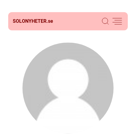
SOLONYHETER.
se