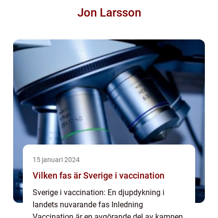
Jon Larsson
15 januari 2024
Vilken fas är Sverige i vaccination
Sverige i vaccination: En djupdykning i
landets nuvarande fas Inledning
Vaccination är en avgörande del av kampen