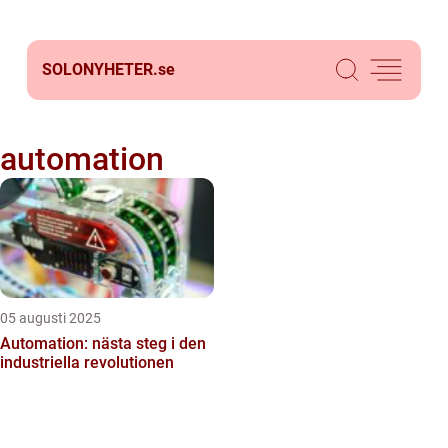
SOLONYHETER.
se
automation
05 augusti 2025
Automation: nästa steg i den
industriella revolutionen