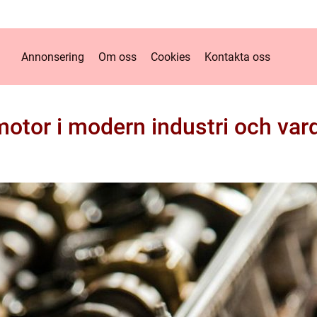
Annonsering
Om oss
Cookies
Kontakta oss
motor i modern industri och var