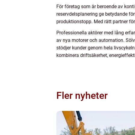
För företag som är beroende av konti
reservdelsplanering ge betydande förd
produktionstopp. Med rätt partner för
Professionella aktörer med lång erfar
av nya motorer och automation. Sölv
stödjer kunder genom hela livscykeln
kombinera driftsäkerhet, energieffekt
Fler nyheter