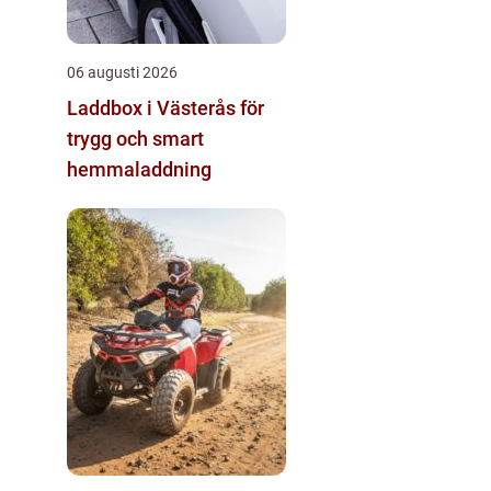
06 augusti 2026
Laddbox i Västerås för
trygg och smart
hemmaladdning