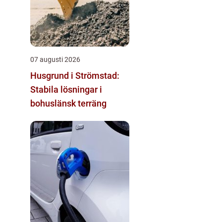
07 augusti 2026
Husgrund i Strömstad:
Stabila lösningar i
bohuslänsk terräng