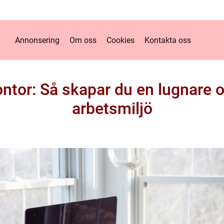
Annonsering
Om oss
Cookies
Kontakta oss
ontor: Så skapar du en lugnare 
arbetsmiljö