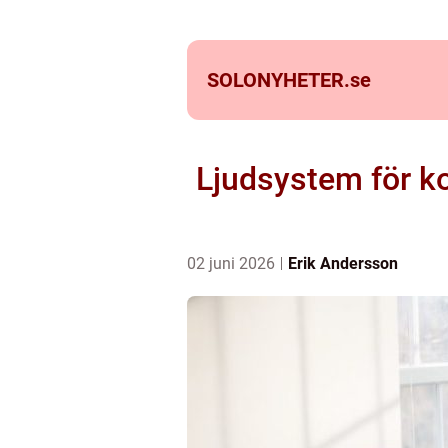
SOLONYHETER.
se
Ljudsystem för k
02 juni 2026
Erik Andersson