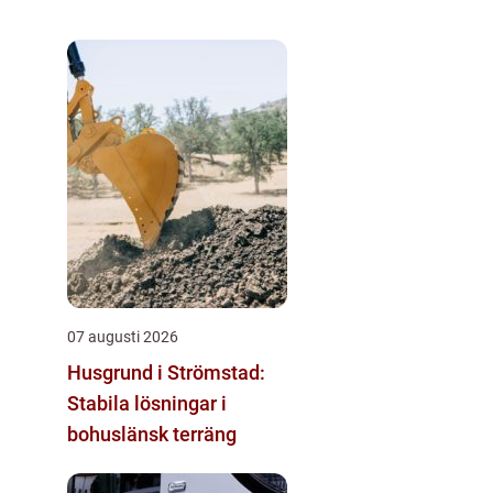
07 augusti 2026
Husgrund i Strömstad:
Stabila lösningar i
bohuslänsk terräng