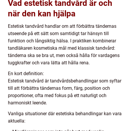
Vad estetisk tandvård är och
när den kan hjälpa
Estetisk tandvård handlar om att förbättra tändernas
utseende på ett sätt som samtidigt tar hänsyn till
funktion och långsiktig hälsa. I praktiken kombinerar
tandläkaren kosmetiska mål med klassisk tandvård:
tänderna ska se bra ut, men också hålla för vardagens
tuggkrafter och vara lätta att hålla rena.
En kort definition:
Estetisk tandvård är tandvårdsbehandlingar som syftar
till att förbättra tändernas form, färg, position och
proportioner, ofta med fokus på ett naturligt och
harmoniskt leende.
Vanliga situationer där estetiska behandlingar kan vara
aktuella: