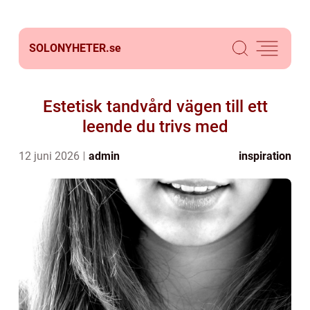
SOLONYHETER.
se
Estetisk tandvård vägen till ett
leende du trivs med
12 juni 2026
admin
inspiration