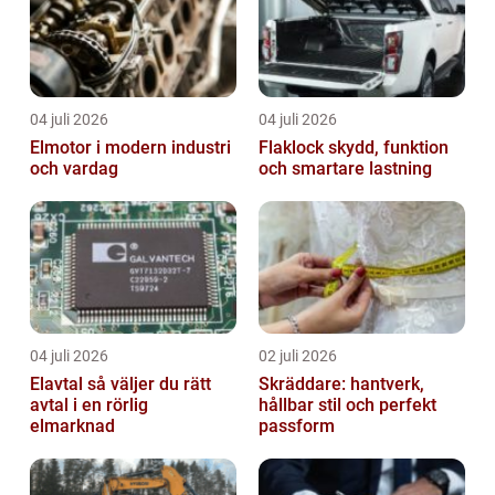
04 juli 2026
04 juli 2026
Elmotor i modern industri
Flaklock skydd, funktion
och vardag
och smartare lastning
04 juli 2026
02 juli 2026
Elavtal så väljer du rätt
Skräddare: hantverk,
avtal i en rörlig
hållbar stil och perfekt
elmarknad
passform