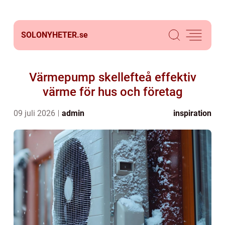
SOLONYHETER.
se
Värmepump skellefteå effektiv
värme för hus och företag
09 juli 2026
admin
inspiration