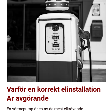
Varför en korrekt elinstallation
Är avgörande
En värmepump är en av de mest elkrävande