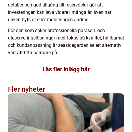
detaljer och god tillgång till reservdelar gör att
investeringen kan leva vidare i många år, även när
duken byts ut eller möbleringen ändras.
För den som söker professionella parasoll- och
uteserveringslösningar med fokus på kvalitet, hållbarhet
och kundanpassning är seasidegarden.se ett alternativ
värt att titta närmare på.
Läs fler inlägg här
Fler nyheter