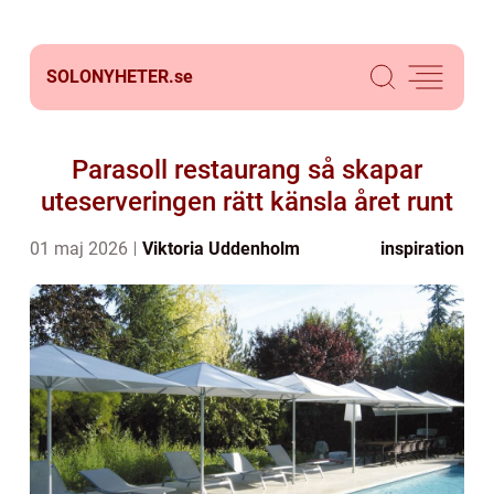
SOLONYHETER.
se
Parasoll restaurang så skapar
uteserveringen rätt känsla året runt
01 maj 2026
Viktoria Uddenholm
inspiration