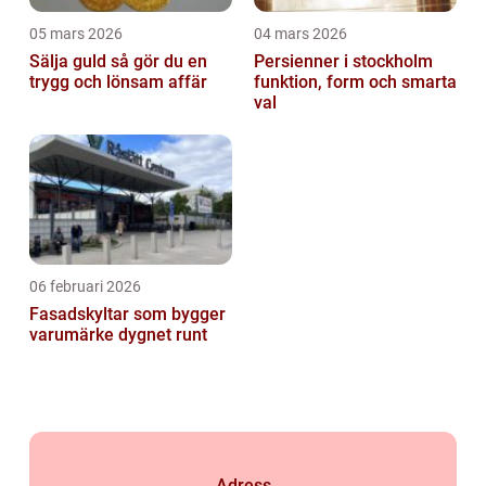
05 mars 2026
04 mars 2026
Sälja guld så gör du en
Persienner i stockholm
trygg och lönsam affär
funktion, form och smarta
val
06 februari 2026
Fasadskyltar som bygger
varumärke dygnet runt
Adress