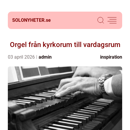
SOLONYHETER.
se
Orgel från kyrkorum till vardagsrum
03 april 2026
admin
inspiration