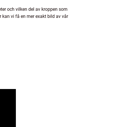
ter och vilken del av kroppen som
 kan vi få en mer exakt bild av vår