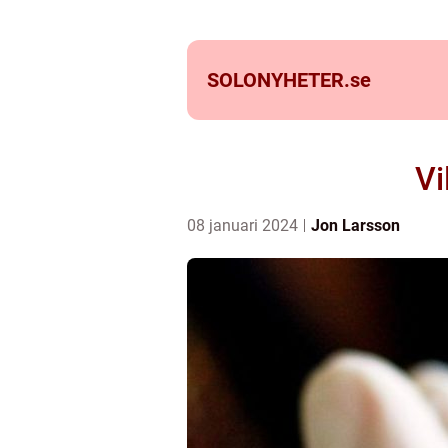
SOLONYHETER.
se
Vi
08 januari 2024
Jon Larsson