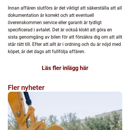
Innan affären slutförs är det viktigt att säkerställa att all
dokumentation är korrekt och att eventuell
överenskommen service eller garanti är tydligt
specificerad i avtalet. Det är också klokt att göra en
sista genomgång av bilen för att försäkra dig om att allt
står rätt till. Efter att allt är i ordning och du är nöjd med
köpet, är det dags att fullfölja affären.
Läs fler inlägg här
Fler nyheter