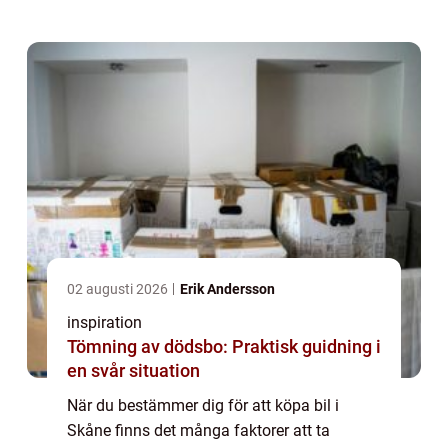
02 augusti 2026
Erik Andersson
inspiration
Tömning av dödsbo: Praktisk guidning i
en svår situation
När du bestämmer dig för att köpa bil i
Skåne finns det många faktorer att ta