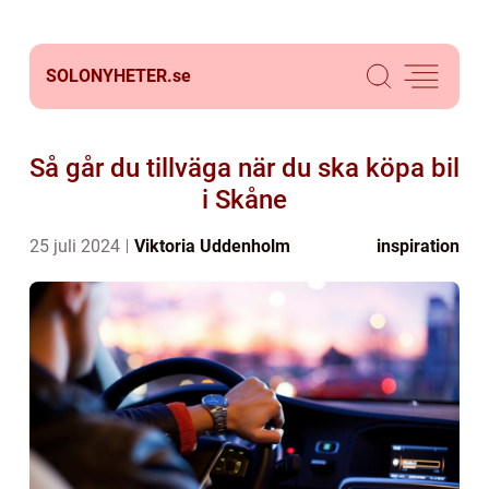
SOLONYHETER.
se
Så går du tillväga när du ska köpa bil
i Skåne
25 juli 2024
Viktoria Uddenholm
inspiration