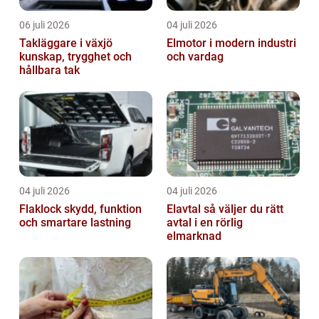
06 juli 2026
04 juli 2026
Takläggare i växjö
Elmotor i modern industri
kunskap, trygghet och
och vardag
hållbara tak
04 juli 2026
04 juli 2026
Flaklock skydd, funktion
Elavtal så väljer du rätt
och smartare lastning
avtal i en rörlig
elmarknad