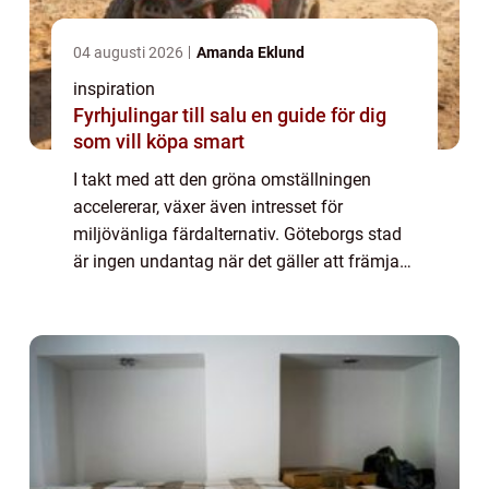
04 augusti 2026
Amanda Eklund
inspiration
Fyrhjulingar till salu en guide för dig
som vill köpa smart
I takt med att den gröna omställningen
accelererar, växer även intresset för
miljövänliga färdalternativ. Göteborgs stad
är ingen undantag när det gäller att främja
hållbara trans...