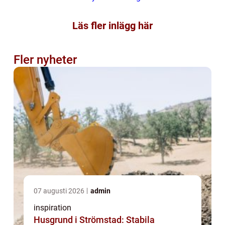
Läs fler inlägg här
Fler nyheter
07 augusti 2026
admin
inspiration
Husgrund i Strömstad: Stabila