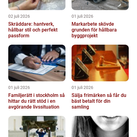
02 juli 2026
01 juli 2026
Skräddare: hantverk,
Markarbete skövde
hållbar stil och perfekt
grunden för hållbara
passform
byggprojekt
01 juli 2026
01 juli 2026
Familjerätt i stockholm så
Sälja frimärken så får du
hittar du rätt stöd i en
bäst betalt för din
avgörande livssituation
samling