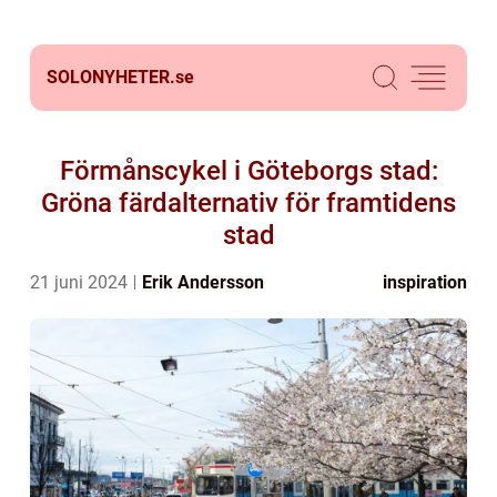
SOLONYHETER.
se
Förmånscykel i Göteborgs stad:
Gröna färdalternativ för framtidens
stad
21 juni 2024
Erik Andersson
inspiration