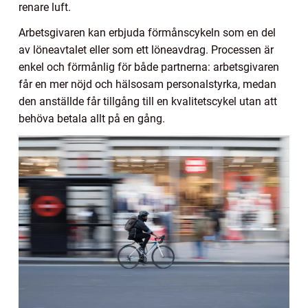
renare luft.
Arbetsgivaren kan erbjuda förmånscykeln som en del
av löneavtalet eller som ett löneavdrag. Processen är
enkel och förmånlig för både partnerna: arbetsgivaren
får en mer nöjd och hälsosam personalstyrka, medan
den anställde får tillgång till en kvalitetscykel utan att
behöva betala allt på en gång.