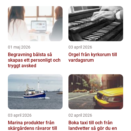
01 maj 2026
03 april 2026
Begravning bålsta så
Orgel från kyrkorum till
skapas ett personligt och
vardagsrum
tryggt avsked
03 april 2026
02 april 2026
Marina produkter från
Boka taxi till och från
skärgårdens råvaror till
landvetter så gör du en