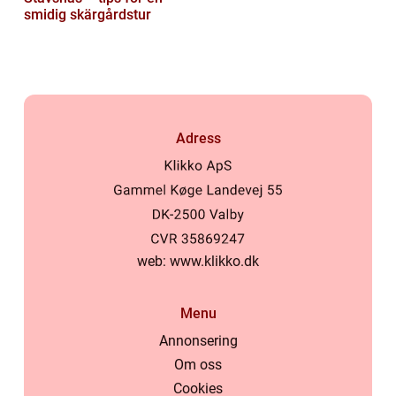
smidig skärgårdstur
Adress
web:
www.klikko.dk
Menu
Annonsering
Om oss
Cookies