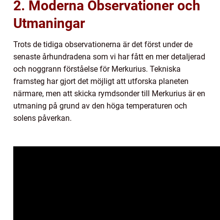
2. Moderna Observationer och
Utmaningar
Trots de tidiga observationerna är det först under de
senaste århundradena som vi har fått en mer detaljerad
och noggrann förståelse för Merkurius. Tekniska
framsteg har gjort det möjligt att utforska planeten
närmare, men att skicka rymdsonder till Merkurius är en
utmaning på grund av den höga temperaturen och
solens påverkan.