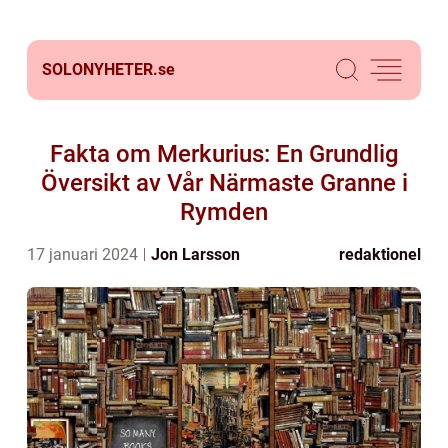
SOLONYHETER.
se
Fakta om Merkurius: En Grundlig
Översikt av Vår Närmaste Granne i
Rymden
17 januari 2024
Jon Larsson
redaktionel