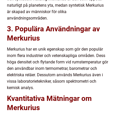
naturligt på planetens yta, medan syntetisk Merkurius
är skapad av människor för olika
användningsområden.
3. Populära Användningar av
Merkurius
Merkurius har en unik egenskap som gör den populär
inom flera industrier och vetenskapliga områden. Dess
höga densitet och flytande form vid rumstemperatur gör
den användbar inom termometrar, barometrar och
elektriska reläer. Dessutom används Merkurius även i
vissa laboratorietekniker, såsom spektrometri och
kemisk analys.
Kvantitativa Mätningar om
Merkurius