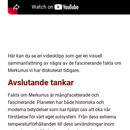
Här kan du se en videoklipp som ger en visuell
sammanfattning av några av de fascinerande fakta om
Merkurius vi har diskuterat tidigare.
Avslutande tankar
Fakta om Merkurius är mångfacetterade och
fascinerande. Planeten har både historiska och
moderna betydelser som har hjälpt oss att öka vår
förståelse för vårt eget solsystem. Från dess extrema
temperaturförhållanden till dess användningar inom