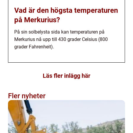
Vad är den högsta temperaturen
på Merkurius?
På sin solbelysta sida kan temperaturen på
Merkurius nå upp till 430 grader Celsius (800
grader Fahrenheit).
Läs fler inlägg här
Fler nyheter