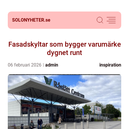
SOLONYHETER.
se
Fasadskyltar som bygger varumärke
dygnet runt
06 februari 2026
admin
inspiration