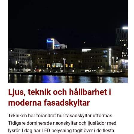
Ljus, teknik och hållbarhet i
moderna fasadskyltar
Tekniken har förändrat hur fasadskyltar utformas.
Tidigare dominerade neonskyltar och ljuslådor med
lysrör. I dag har LED-belysning tagit över i de flesta