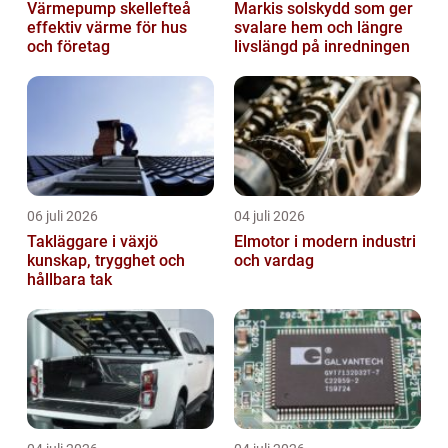
Värmepump skellefteå
Markis solskydd som ger
effektiv värme för hus
svalare hem och längre
och företag
livslängd på inredningen
06 juli 2026
04 juli 2026
Takläggare i växjö
Elmotor i modern industri
kunskap, trygghet och
och vardag
hållbara tak