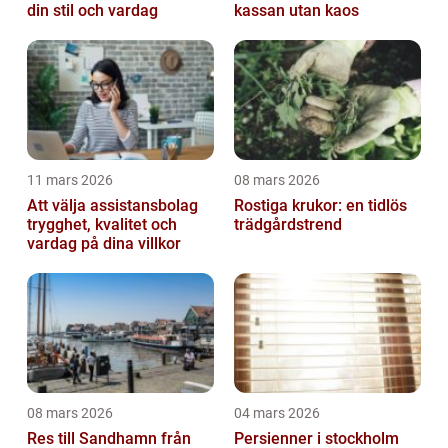
din stil och vardag
kassan utan kaos
11 mars 2026
08 mars 2026
Att välja assistansbolag
Rostiga krukor: en tidlös
trygghet, kvalitet och
trädgårdstrend
vardag på dina villkor
08 mars 2026
04 mars 2026
Res till Sandhamn från
Persienner i stockholm