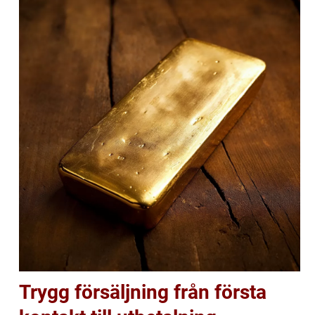
Trygg försäljning från första