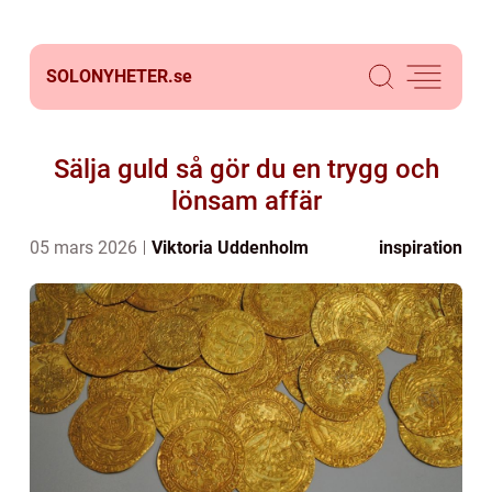
SOLONYHETER.
se
Sälja guld så gör du en trygg och
lönsam affär
05 mars 2026
Viktoria Uddenholm
inspiration