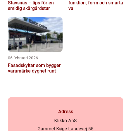
Stavsnäs – tips för en
funktion, form och smarta
smidig skärgårdstur
val
06 februari 2026
Fasadskyltar som bygger
varumärke dygnet runt
Adress