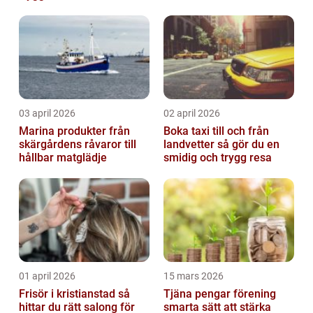
03 april 2026
02 april 2026
Marina produkter från
Boka taxi till och från
skärgårdens råvaror till
landvetter så gör du en
hållbar matglädje
smidig och trygg resa
01 april 2026
15 mars 2026
Frisör i kristianstad så
Tjäna pengar förening
hittar du rätt salong för
smarta sätt att stärka