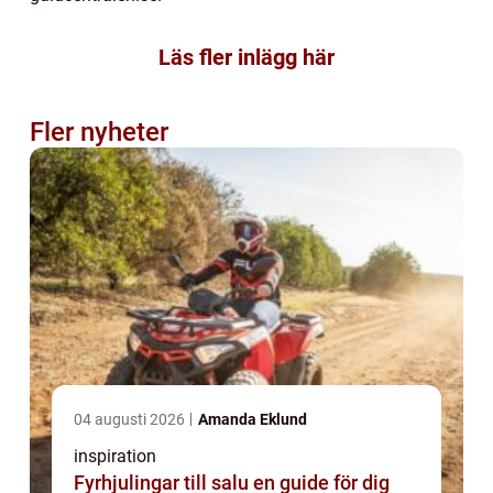
Läs fler inlägg här
Fler nyheter
04 augusti 2026
Amanda Eklund
inspiration
Fyrhjulingar till salu en guide för dig