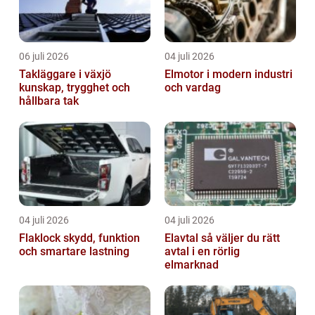
06 juli 2026
04 juli 2026
Takläggare i växjö
Elmotor i modern industri
kunskap, trygghet och
och vardag
hållbara tak
04 juli 2026
04 juli 2026
Flaklock skydd, funktion
Elavtal så väljer du rätt
och smartare lastning
avtal i en rörlig
elmarknad