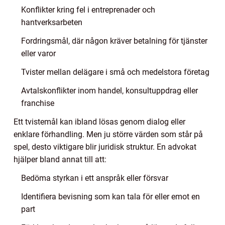
Konflikter kring fel i entreprenader och
hantverksarbeten
Fordringsmål, där någon kräver betalning för tjänster
eller varor
Tvister mellan delägare i små och medelstora företag
Avtalskonflikter inom handel, konsultuppdrag eller
franchise
Ett tvistemål kan ibland lösas genom dialog eller
enklare förhandling. Men ju större värden som står på
spel, desto viktigare blir juridisk struktur. En advokat
hjälper bland annat till att:
Bedöma styrkan i ett anspråk eller försvar
Identifiera bevisning som kan tala för eller emot en
part