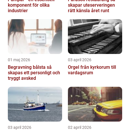
komponent för olika
skapar uteserveringen
industrier
rätt känsla året runt
01 maj 2026
03 april 2026
Begravning bålsta så
Orgel från kyrkorum till
skapas ett personligt och
vardagsrum
tryggt avsked
03 april 2026
02 april 2026