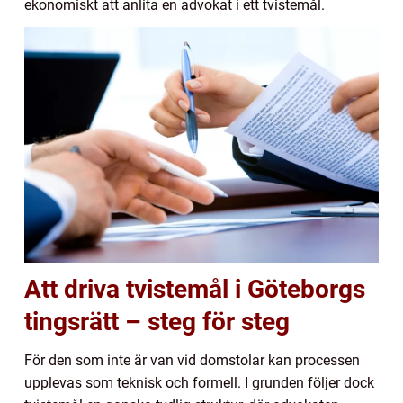
ekonomiskt att anlita en advokat i ett tvistemål.
Att driva tvistemål i Göteborgs
tingsrätt – steg för steg
För den som inte är van vid domstolar kan processen
upplevas som teknisk och formell. I grunden följer dock