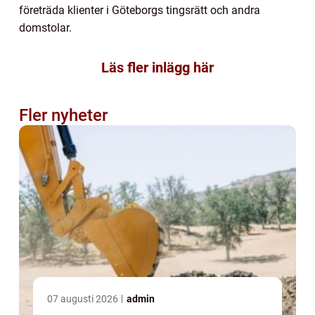
företräda klienter i Göteborgs tingsrätt och andra
domstolar.
Läs fler inlägg här
Fler nyheter
07 augusti 2026
admin