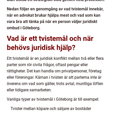
Nedan följer en genomgång av vad tvistemål innebär,
när en advokat brukar hjälpa mest och vad som kan
vara bra att tänka på när en person väljer juridiskt
ombud i Göteborg.
Vad är ett tvistemål och när
behövs juridisk hjälp?
Ett tvistemål är en juridisk konflikt mellan två eller flera
parter som rör civila frågor, oftast pengar eller
rättigheter. Det kan handla om privatpersoner, företag
eller föreningar. Kärnan i tvisten är att parterna inte är
överens om vad som gäller, trots avtal, muntliga löften
eller tidigare samarbeten.
Vanliga typer av tvistemål i Göteborg är till exempel:
Tvister mellan köpare och säljare av bostäder