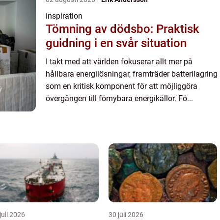
inspiration
Tömning av dödsbo: Praktisk
guidning i en svår situation
I takt med att världen fokuserar allt mer på
hållbara energilösningar, framträder batterilagring
som en kritisk komponent för att möjliggöra
övergången till förnybara energikällor. Fö...
juli 2026
30 juli 2026