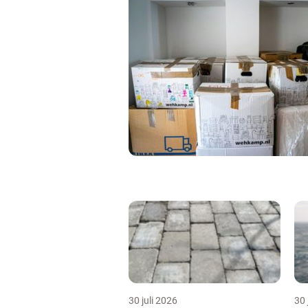
30 juli 2026
30 