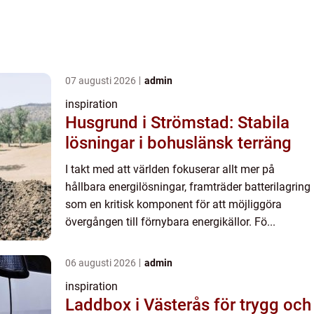
07 augusti 2026
admin
inspiration
Husgrund i Strömstad: Stabila
lösningar i bohuslänsk terräng
I takt med att världen fokuserar allt mer på
hållbara energilösningar, framträder batterilagring
som en kritisk komponent för att möjliggöra
övergången till förnybara energikällor. Fö...
06 augusti 2026
admin
inspiration
Laddbox i Västerås för trygg och