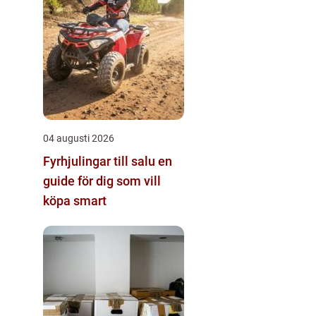
04 augusti 2026
Fyrhjulingar till salu en
guide för dig som vill
köpa smart