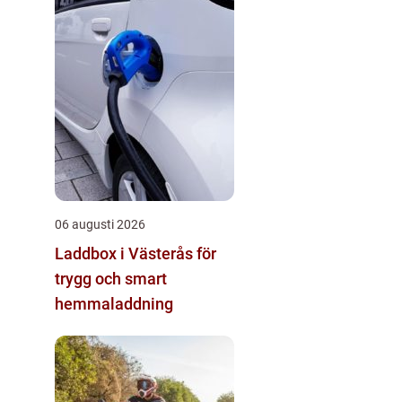
06 augusti 2026
Laddbox i Västerås för
trygg och smart
hemmaladdning