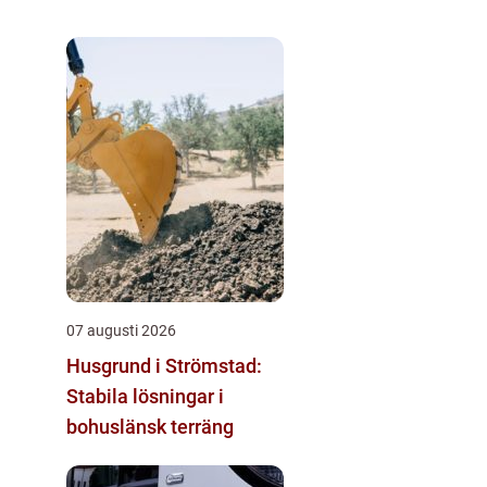
07 augusti 2026
Husgrund i Strömstad:
Stabila lösningar i
bohuslänsk terräng