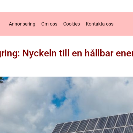
Annonsering
Om oss
Cookies
Kontakta oss
gring: Nyckeln till en hållbar ene