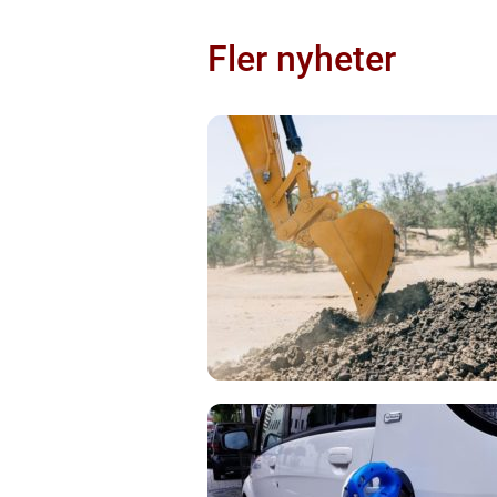
Fler nyheter