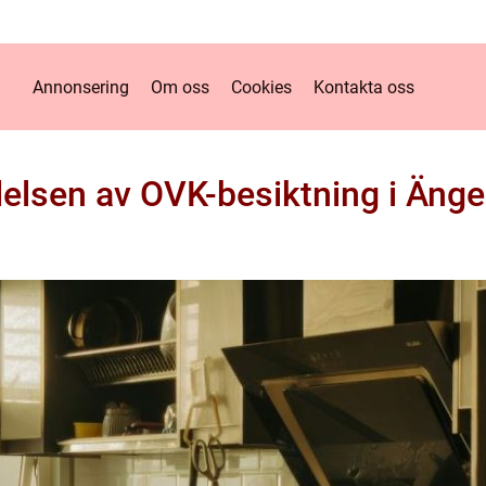
Annonsering
Om oss
Cookies
Kontakta oss
elsen av OVK-besiktning i Äng