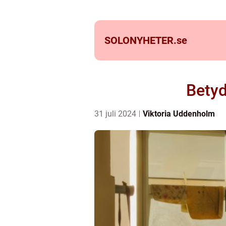
SOLONYHETER.
se
Betyd
31 juli 2024
Viktoria Uddenholm