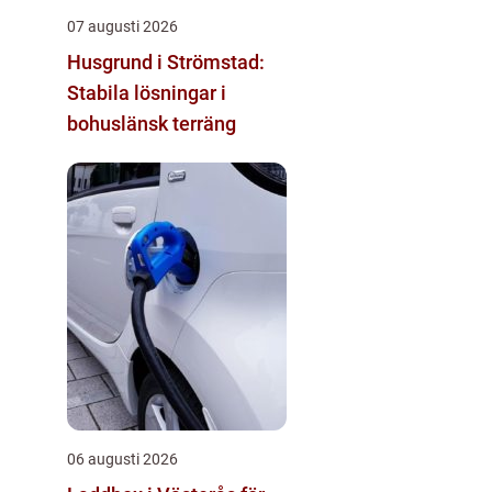
07 augusti 2026
Husgrund i Strömstad:
Stabila lösningar i
bohuslänsk terräng
06 augusti 2026