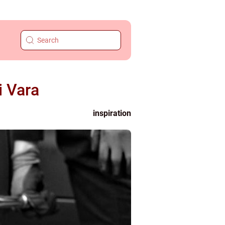
i Vara
inspiration