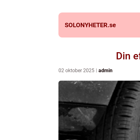
SOLONYHETER.
se
Din e
02 oktober 2025
admin