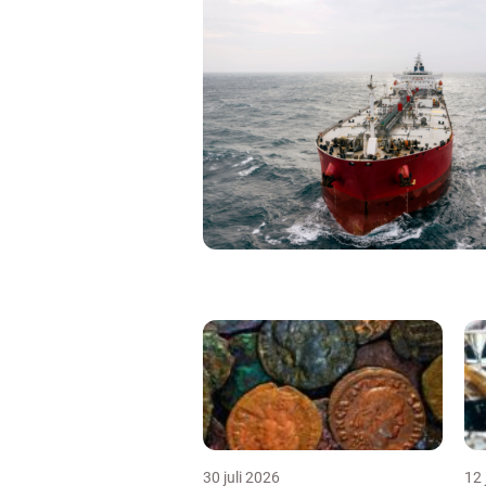
30 juli 2026
12 