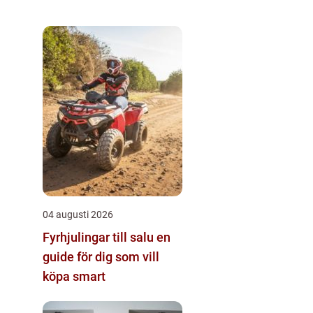
04 augusti 2026
Fyrhjulingar till salu en
guide för dig som vill
köpa smart