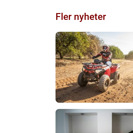
Fler nyheter