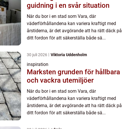
guidning i en svår situation
När du bor i en stad som Vara, där
väderförhållandena kan variera kraftigt med
årstiderna, är det avgörande att ha rätt däck på
ditt fordon för att säkerställa både sä...
30 juli 2026
Viktoria Uddenholm
inspiration
Marksten grunden för hållbara
och vackra utemiljöer
När du bor i en stad som Vara, där
väderförhållandena kan variera kraftigt med
årstiderna, är det avgörande att ha rätt däck på
ditt fordon för att säkerställa både sä...