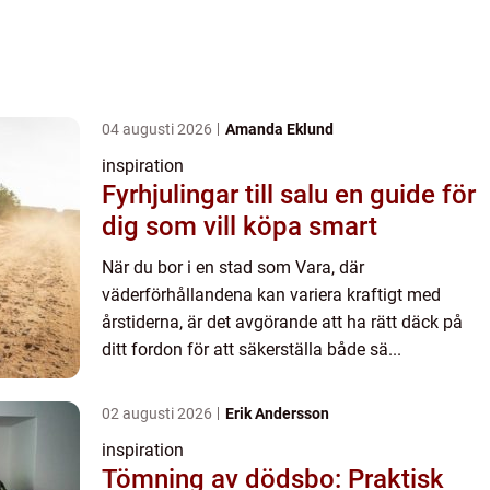
04 augusti 2026
Amanda Eklund
inspiration
Fyrhjulingar till salu en guide för
dig som vill köpa smart
När du bor i en stad som Vara, där
väderförhållandena kan variera kraftigt med
årstiderna, är det avgörande att ha rätt däck på
ditt fordon för att säkerställa både sä...
02 augusti 2026
Erik Andersson
inspiration
Tömning av dödsbo: Praktisk