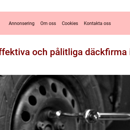
Annonsering
Om oss
Cookies
Kontakta oss
ffektiva och pålitliga däckfirma 