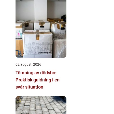
02 augusti 2026
Tömning av dödsbo:
Praktisk guidning i en
svår situation