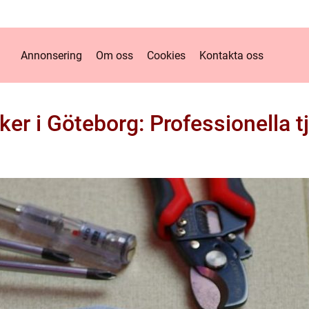
Annonsering
Om oss
Cookies
Kontakta oss
iker i Göteborg: Professionella t