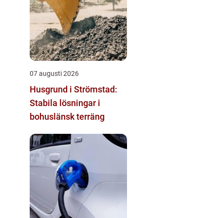
07 augusti 2026
Husgrund i Strömstad:
Stabila lösningar i
bohuslänsk terräng