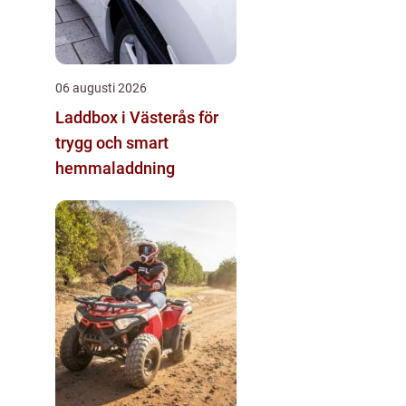
06 augusti 2026
Laddbox i Västerås för
trygg och smart
hemmaladdning