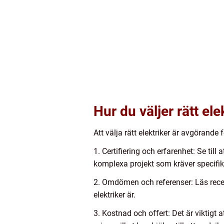
Hur du väljer rätt ele
Att välja rätt elektriker är avgörande 
1. Certifiering och erfarenhet: Se till 
komplexa projekt som kräver specifik 
2. Omdömen och referenser: Läs recens
elektriker är.
3. Kostnad och offert: Det är viktigt