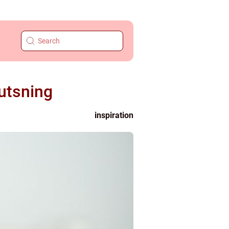
utsning
inspiration