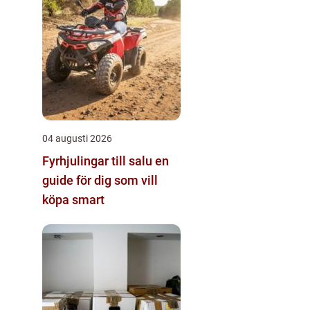
04 augusti 2026
Fyrhjulingar till salu en
guide för dig som vill
köpa smart