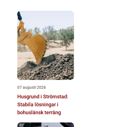
07 augusti 2026
Husgrund i Strömstad:
Stabila lösningar i
bohuslänsk terräng