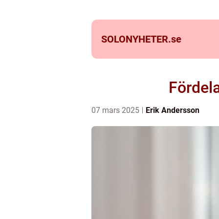
SOLONYHETER.
se
Fördel
07 mars 2025
Erik Andersson