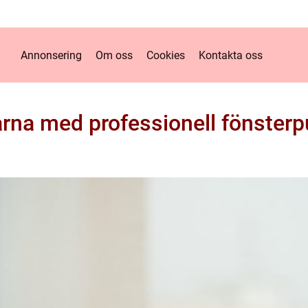
Annonsering
Om oss
Cookies
Kontakta oss
arna med professionell fönsterp