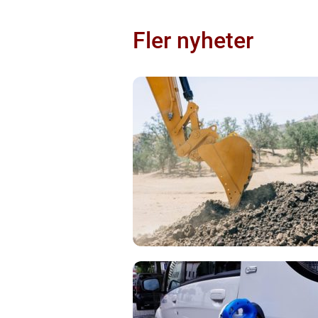
Fler nyheter