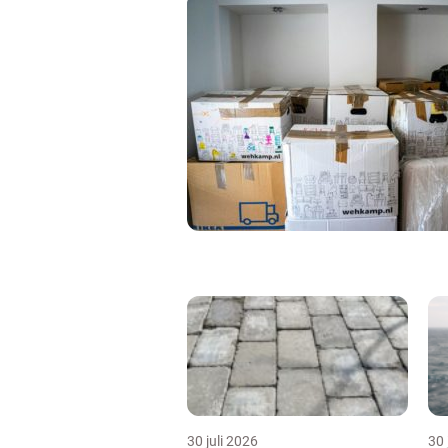
30 juli 2026
30 