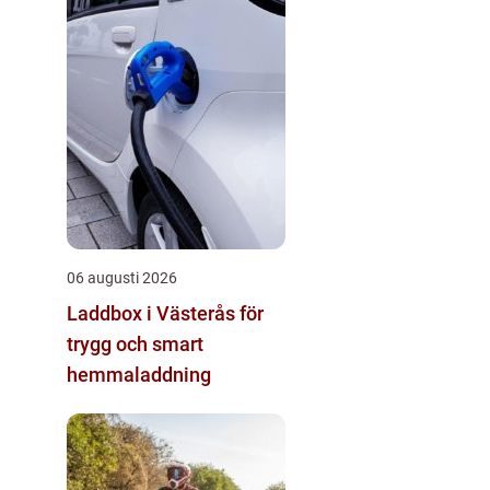
06 augusti 2026
Laddbox i Västerås för
trygg och smart
hemmaladdning