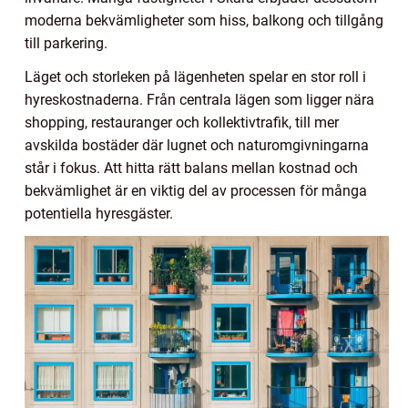
moderna bekvämligheter som hiss, balkong och tillgång
till parkering.
Läget och storleken på lägenheten spelar en stor roll i
hyreskostnaderna. Från centrala lägen som ligger nära
shopping, restauranger och kollektivtrafik, till mer
avskilda bostäder där lugnet och naturomgivningarna
står i fokus. Att hitta rätt balans mellan kostnad och
bekvämlighet är en viktig del av processen för många
potentiella hyresgäster.