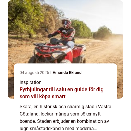
04 augusti 2026
Amanda Eklund
inspiration
Fyrhjulingar till salu en guide för dig
som vill köpa smart
Skara, en historisk och charmig stad i Västra
Götaland, lockar många som söker nytt
boende. Staden erbjuder en kombination av
lugn småstadskänsla med moderna