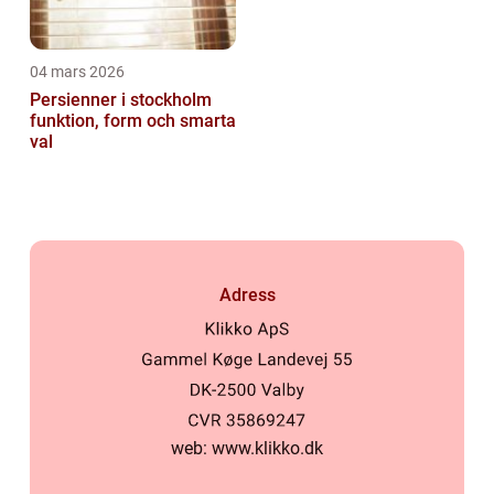
04 mars 2026
Persienner i stockholm
funktion, form och smarta
val
Adress
web:
www.klikko.dk