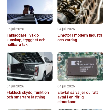
06 juli 2026
04 juli 2026
Takläggare i växjö
Elmotor i modern industri
kunskap, trygghet och
och vardag
hållbara tak
04 juli 2026
04 juli 2026
Flaklock skydd, funktion
Elavtal så väljer du rätt
och smartare lastning
avtal i en rörlig
elmarknad