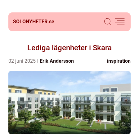
SOLONYHETER.
se
Lediga lägenheter i Skara
02 juni 2025
Erik Andersson
inspiration