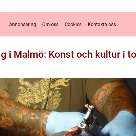
Annonsering
Om oss
Cookies
Kontakta oss
ng i Malmö: Konst och kultur i t