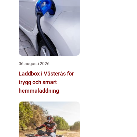
06 augusti 2026
Laddbox i Västerås för
trygg och smart
hemmaladdning