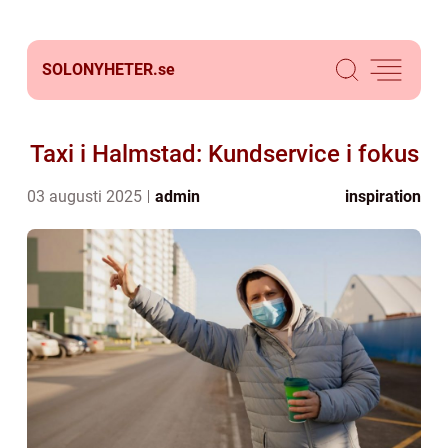
SOLONYHETER.
se
Taxi i Halmstad: Kundservice i fokus
03 augusti 2025
admin
inspiration