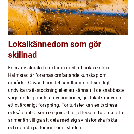
Lokalkännedom som gör
skillnad
En av de största fördelarna med att boka en taxi i
Halmstad är förarnas omfattande kunskap om
området. Oavsett om det handlar om att smidigt
undvika trafikstockning eller att känna till de snabbaste
vägarna till populära destinationer, ger lokalkännedom
ett ovärderligt försprång. För turister kan en taxiresa
också dubbla som en guidad tur, eftersom förarna ofta
är mer än villiga att dela med sig av historiska fakta
och gömda pärlor runt om i staden.