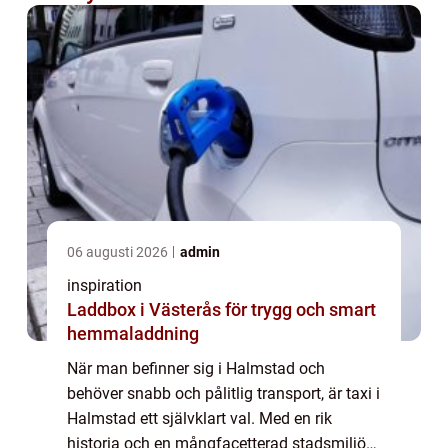
06 augusti 2026
admin
inspiration
Laddbox i Västerås för trygg och smart
hemmaladdning
När man befinner sig i Halmstad och
behöver snabb och pålitlig transport, är taxi i
Halmstad ett självklart val. Med en rik
historia och en mångfacetterad stadsmiljö