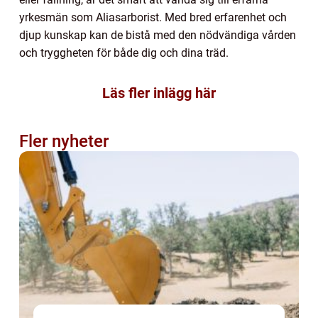
yrkesmän som Aliasarborist. Med bred erfarenhet och
djup kunskap kan de bistå med den nödvändiga vården
och tryggheten för både dig och dina träd.
Läs fler inlägg här
Fler nyheter