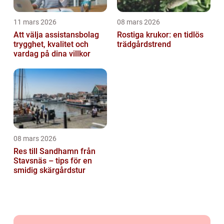
11 mars 2026
08 mars 2026
Att välja assistansbolag
Rostiga krukor: en tidlös
trygghet, kvalitet och
trädgårdstrend
vardag på dina villkor
08 mars 2026
Res till Sandhamn från
Stavsnäs – tips för en
smidig skärgårdstur