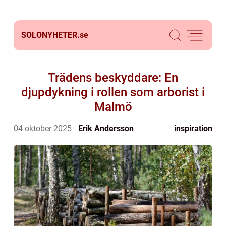
SOLONYHETER.
se
Trädens beskyddare: En
djupdykning i rollen som arborist i
Malmö
04 oktober 2025
Erik Andersson
inspiration