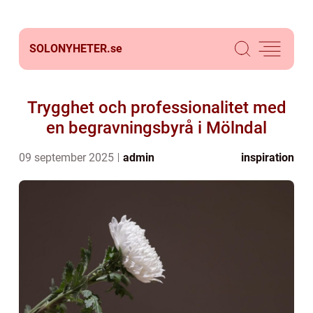
SOLONYHETER.
se
Trygghet och professionalitet med
en begravningsbyrå i Mölndal
09 september 2025
admin
inspiration