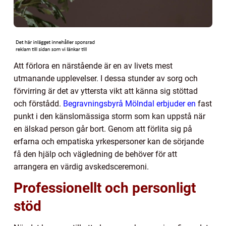
Att förlora en närstående är en av livets mest
utmanande upplevelser. I dessa stunder av sorg och
förvirring är det av yttersta vikt att känna sig stöttad
och förstådd.
Begravningsbyrå Mölndal erbjuder en
fast
punkt i den känslomässiga storm som kan uppstå när
en älskad person går bort. Genom att förlita sig på
erfarna och empatiska yrkespersoner kan de sörjande
få den hjälp och vägledning de behöver för att
arrangera en värdig avskedsceremoni.
Professionellt och personligt
stöd