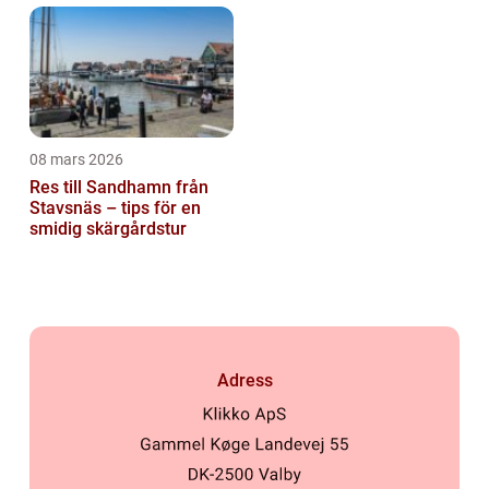
08 mars 2026
Res till Sandhamn från
Stavsnäs – tips för en
smidig skärgårdstur
Adress