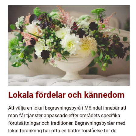
Lokala fördelar och kännedom
Att välja en lokal begravningsbyrå i Mölndal innebär att
man får tjänster anpassade efter områdets specifika
förutsättningar och traditioner. Begravningsbyråer med
lokal förankring har ofta en bättre förståelse för de