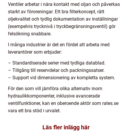
Ventiler arbetar i nära kontakt med oljan och påverkas
starkt av föroreningar. Ett bra filterkoncept, rätt
oljekvalitet och tydlig dokumentation av inställningar
(exempelvis trycknivå i tryckbegränsningsventil) gör
felsökning snabbare.
I många industrier är det en fördel att arbeta med
leverantörer som erbjuder:
– Standardiserade serier med tydliga datablad.
– Tillgång till reservdelar och packningssatser.
– Support vid dimensionering av kompletta system.
För den som vill jämföra olika alternativ inom
hydraulikkomponenter, inklusive avancerade
ventilfunktioner, kan en oberoende aktör som rates.se
vara ett bra stöd i urvalet.
Läs fler inlägg här