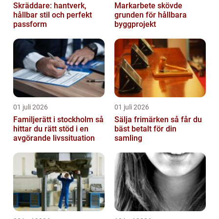
Skräddare: hantverk,
Markarbete skövde
hållbar stil och perfekt
grunden för hållbara
passform
byggprojekt
01 juli 2026
01 juli 2026
Familjerätt i stockholm så
Sälja frimärken så får du
hittar du rätt stöd i en
bäst betalt för din
avgörande livssituation
samling