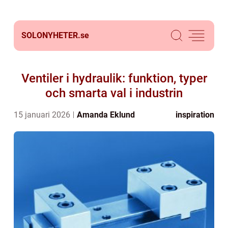
SOLONYHETER.
se
Ventiler i hydraulik: funktion, typer
och smarta val i industrin
15 januari 2026
Amanda Eklund
inspiration