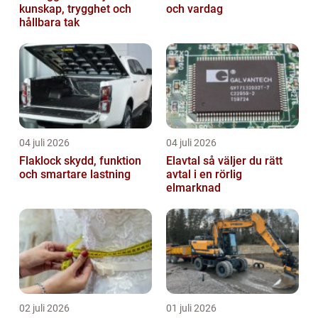
kunskap, trygghet och
och vardag
hållbara tak
04 juli 2026
04 juli 2026
Flaklock skydd, funktion
Elavtal så väljer du rätt
och smartare lastning
avtal i en rörlig
elmarknad
02 juli 2026
01 juli 2026