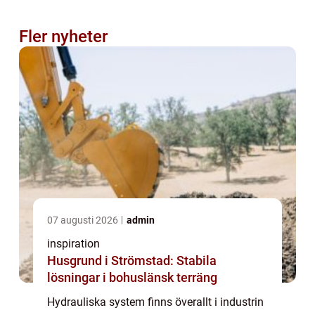
Fler nyheter
07 augusti 2026
admin
inspiration
Husgrund i Strömstad: Stabila
lösningar i bohuslänsk terräng
Hydrauliska system finns överallt i industrin