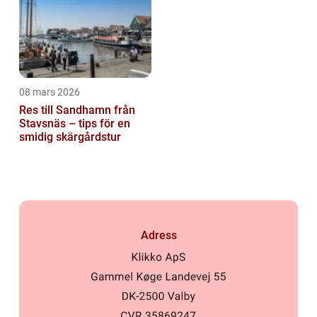
08 mars 2026
Res till Sandhamn från
Stavsnäs – tips för en
smidig skärgårdstur
Adress