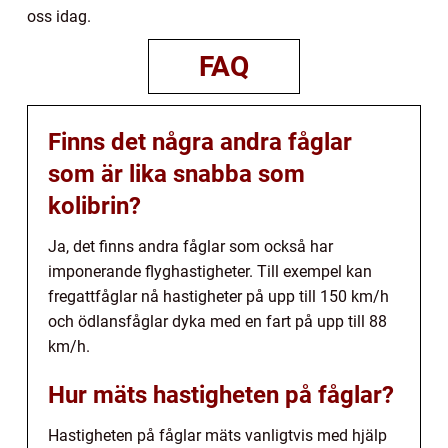
oss idag.
FAQ
Finns det några andra fåglar
som är lika snabba som
kolibrin?
Ja, det finns andra fåglar som också har
imponerande flyghastigheter. Till exempel kan
fregattfåglar nå hastigheter på upp till 150 km/h
och ödlansfåglar dyka med en fart på upp till 88
km/h.
Hur mäts hastigheten på fåglar?
Hastigheten på fåglar mäts vanligtvis med hjälp