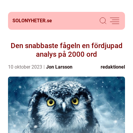
SOLONYHETER.
se
Den snabbaste fågeln en fördjupad
analys på 2000 ord
10 oktober 2023
Jon Larsson
redaktionel