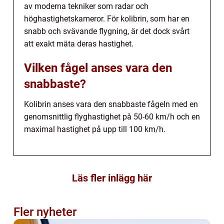
av moderna tekniker som radar och
höghastighetskameror. För kolibrin, som har en
snabb och svävande flygning, är det dock svårt
att exakt mäta deras hastighet.
Vilken fågel anses vara den
snabbaste?
Kolibrin anses vara den snabbaste fågeln med en
genomsnittlig flyghastighet på 50-60 km/h och en
maximal hastighet på upp till 100 km/h.
Läs fler inlägg här
Fler nyheter