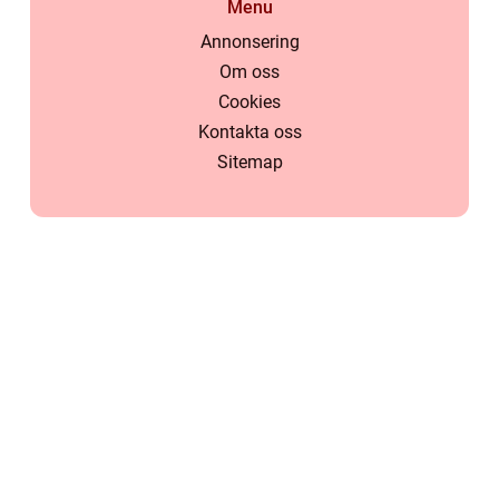
Menu
Annonsering
Om oss
Cookies
Kontakta oss
Sitemap