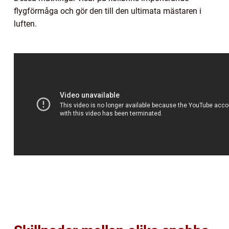
flygförmåga och gör den till den ultimata mästaren i
luften.