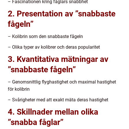
– Fascinationen kring fåglars snabbhet
2. Presentation av ”snabbaste
fågeln”
– Kolibrin som den snabbaste fågeln
– Olika typer av kolibrer och deras popularitet
3. Kvantitativa mätningar av
”snabbaste fågeln”
– Genomsnittlig flyghastighet och maximal hastighet
för kolibrin
– Svårigheter med att exakt mäta deras hastighet
4. Skillnader mellan olika
”snabba fåglar”