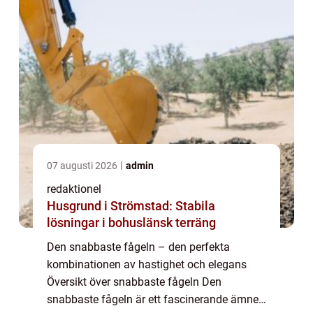
07 augusti 2026
admin
redaktionel
Husgrund i Strömstad: Stabila
lösningar i bohuslänsk terräng
Den snabbaste fågeln – den perfekta
kombinationen av hastighet och elegans
Översikt över snabbaste fågeln Den
snabbaste fågeln är ett fascinerande ämne