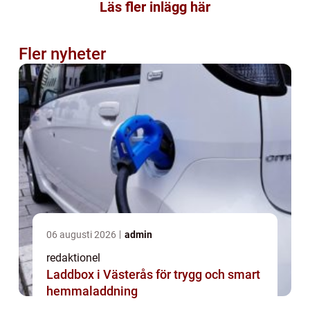
Läs fler inlägg här
Fler nyheter
06 augusti 2026
admin
redaktionel
Laddbox i Västerås för trygg och smart
hemmaladdning