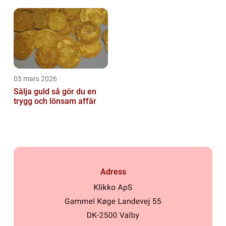
05 mars 2026
Sälja guld så gör du en
trygg och lönsam affär
Adress