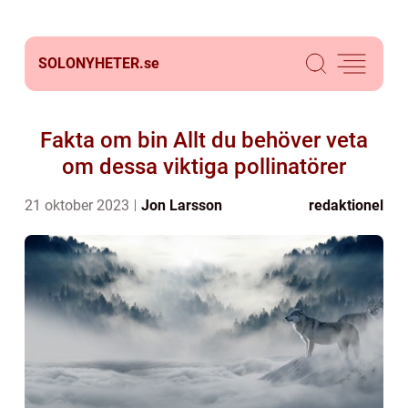
SOLONYHETER.
se
Fakta om bin Allt du behöver veta
om dessa viktiga pollinatörer
21 oktober 2023
Jon Larsson
redaktionel