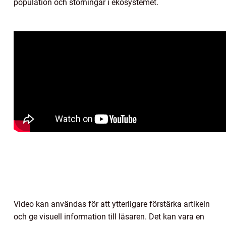
population och störningar i ekosystemet.
Video kan användas för att ytterligare förstärka artikeln
och ge visuell information till läsaren. Det kan vara en