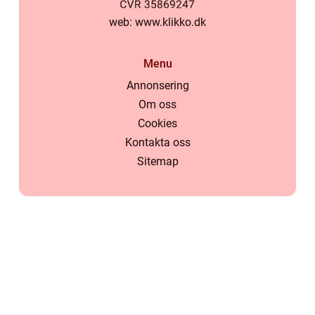
web:
www.klikko.dk
Menu
Annonsering
Om oss
Cookies
Kontakta oss
Sitemap