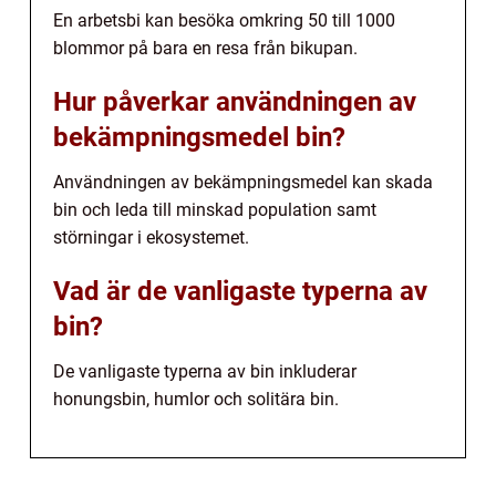
En arbetsbi kan besöka omkring 50 till 1000
blommor på bara en resa från bikupan.
Hur påverkar användningen av
bekämpningsmedel bin?
Användningen av bekämpningsmedel kan skada
bin och leda till minskad population samt
störningar i ekosystemet.
Vad är de vanligaste typerna av
bin?
De vanligaste typerna av bin inkluderar
honungsbin, humlor och solitära bin.