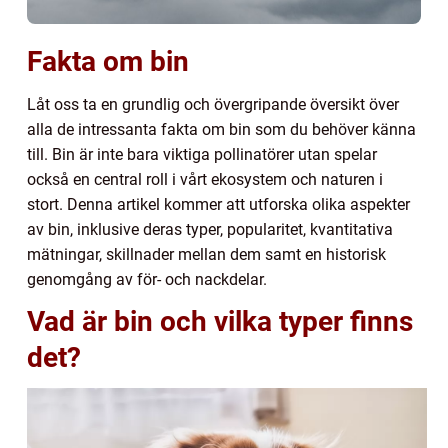
Fakta om bin
Låt oss ta en grundlig och övergripande översikt över
alla de intressanta fakta om bin som du behöver känna
till. Bin är inte bara viktiga pollinatörer utan spelar
också en central roll i vårt ekosystem och naturen i
stort. Denna artikel kommer att utforska olika aspekter
av bin, inklusive deras typer, popularitet, kvantitativa
mätningar, skillnader mellan dem samt en historisk
genomgång av för- och nackdelar.
Vad är bin och vilka typer finns
det?