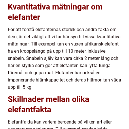
Kvantitativa mätningar om
elefanter
För att förstå elefanternas storlek och andra fakta om
dem, är det viktigt att vi tar hänsyn till vissa kvantitativa
mätningar. Till exempel kan en vuxen afrikansk elefant
ha en kroppslängd på upp till 10 meter, inklusive
snabeln. Snabeln själv kan vara cirka 2 meter lång och
har en styrka som gör att elefanten kan lyfta tunga
föremål och gripa mat. Elefanter har också en
imponerande hjärnkapacitet och deras hjärnor kan väga
upp till 5 kg.
Skillnader mellan olika
elefantfakta
Elefantfakta kan variera beroende på vilken art eller