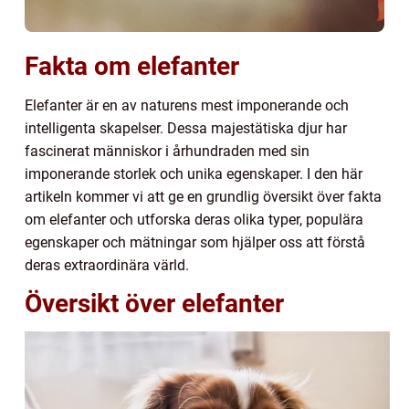
Fakta om elefanter
Elefanter är en av naturens mest imponerande och
intelligenta skapelser. Dessa majestätiska djur har
fascinerat människor i århundraden med sin
imponerande storlek och unika egenskaper. I den här
artikeln kommer vi att ge en grundlig översikt över fakta
om elefanter och utforska deras olika typer, populära
egenskaper och mätningar som hjälper oss att förstå
deras extraordinära värld.
Översikt över elefanter