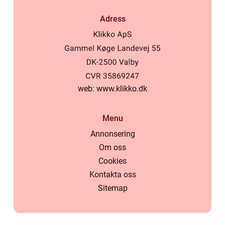
Adress
web:
www.klikko.dk
Menu
Annonsering
Om oss
Cookies
Kontakta oss
Sitemap