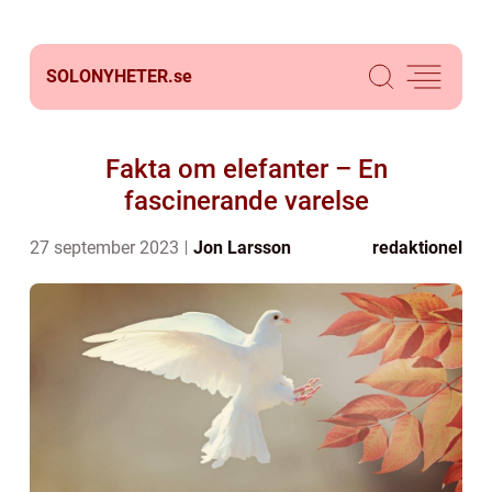
SOLONYHETER.
se
Fakta om elefanter – En
fascinerande varelse
27 september 2023
Jon Larsson
redaktionel