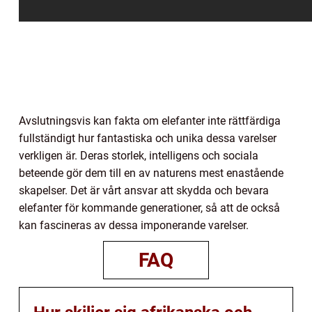
Avslutningsvis kan fakta om elefanter inte rättfärdiga
fullständigt hur fantastiska och unika dessa varelser
verkligen är. Deras storlek, intelligens och sociala
beteende gör dem till en av naturens mest enastående
skapelser. Det är vårt ansvar att skydda och bevara
elefanter för kommande generationer, så att de också
kan fascineras av dessa imponerande varelser.
FAQ