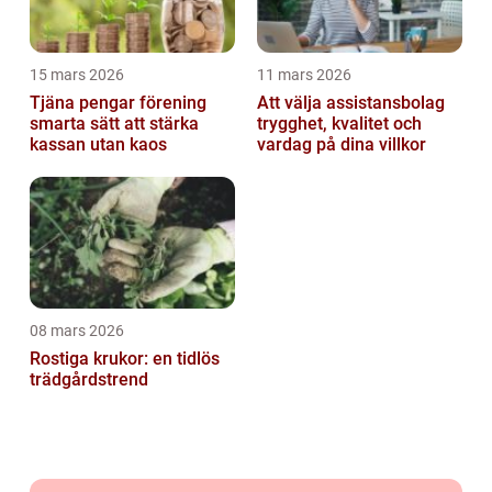
15 mars 2026
11 mars 2026
Tjäna pengar förening
Att välja assistansbolag
smarta sätt att stärka
trygghet, kvalitet och
kassan utan kaos
vardag på dina villkor
08 mars 2026
Rostiga krukor: en tidlös
trädgårdstrend