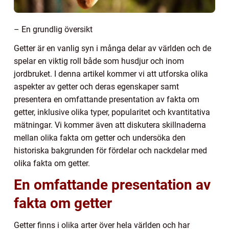
– En grundlig översikt
Getter är en vanlig syn i många delar av världen och de
spelar en viktig roll både som husdjur och inom
jordbruket. I denna artikel kommer vi att utforska olika
aspekter av getter och deras egenskaper samt
presentera en omfattande presentation av fakta om
getter, inklusive olika typer, popularitet och kvantitativa
mätningar. Vi kommer även att diskutera skillnaderna
mellan olika fakta om getter och undersöka den
historiska bakgrunden för fördelar och nackdelar med
olika fakta om getter.
En omfattande presentation av
fakta om getter
Getter finns i olika arter över hela världen och har