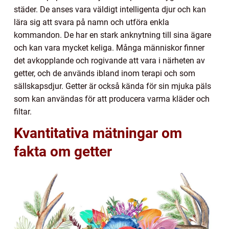
städer. De anses vara väldigt intelligenta djur och kan
lära sig att svara på namn och utföra enkla
kommandon. De har en stark anknytning till sina ägare
och kan vara mycket keliga. Många människor finner
det avkopplande och rogivande att vara i närheten av
getter, och de används ibland inom terapi och som
sällskapsdjur. Getter är också kända för sin mjuka päls
som kan användas för att producera varma kläder och
filtar.
Kvantitativa mätningar om
fakta om getter