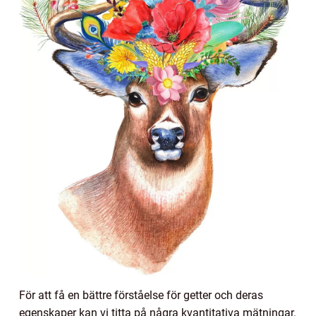
För att få en bättre förståelse för getter och deras
egenskaper kan vi titta på några kvantitativa mätningar.