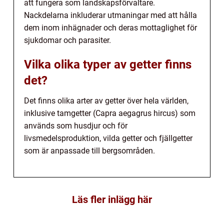
att fungera som landskapsförvaltare.
Nackdelarna inkluderar utmaningar med att hålla
dem inom inhägnader och deras mottaglighet för
sjukdomar och parasiter.
Vilka olika typer av getter finns
det?
Det finns olika arter av getter över hela världen,
inklusive tamgetter (Capra aegagrus hircus) som
används som husdjur och för
livsmedelsproduktion, vilda getter och fjällgetter
som är anpassade till bergsområden.
Läs fler inlägg här