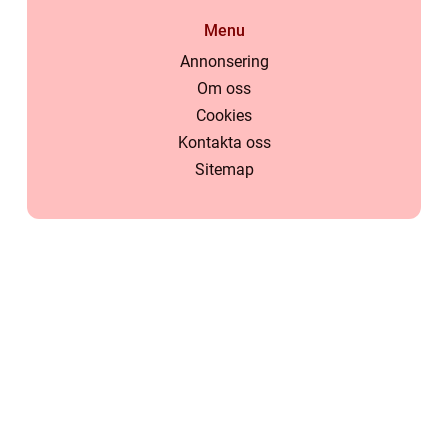
Menu
Annonsering
Om oss
Cookies
Kontakta oss
Sitemap