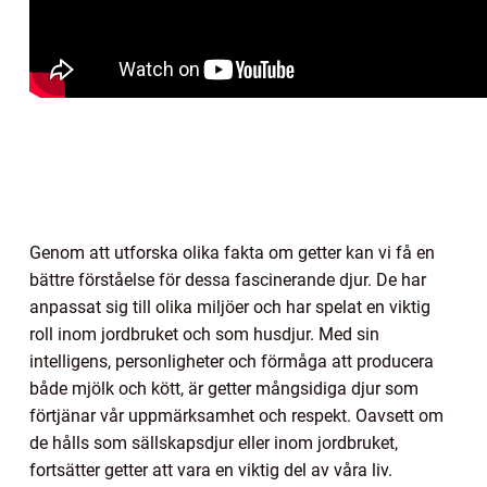
Genom att utforska olika fakta om getter kan vi få en
bättre förståelse för dessa fascinerande djur. De har
anpassat sig till olika miljöer och har spelat en viktig
roll inom jordbruket och som husdjur. Med sin
intelligens, personligheter och förmåga att producera
både mjölk och kött, är getter mångsidiga djur som
förtjänar vår uppmärksamhet och respekt. Oavsett om
de hålls som sällskapsdjur eller inom jordbruket,
fortsätter getter att vara en viktig del av våra liv.