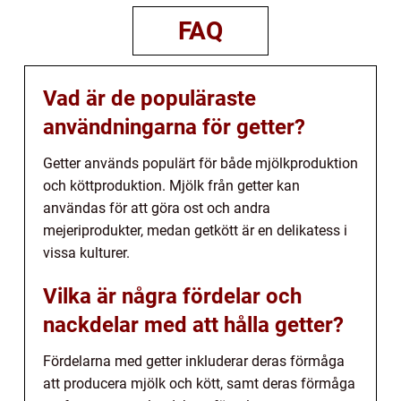
FAQ
Vad är de populäraste
användningarna för getter?
Getter används populärt för både mjölkproduktion
och köttproduktion. Mjölk från getter kan
användas för att göra ost och andra
mejeriprodukter, medan getkött är en delikatess i
vissa kulturer.
Vilka är några fördelar och
nackdelar med att hålla getter?
Fördelarna med getter inkluderar deras förmåga
att producera mjölk och kött, samt deras förmåga