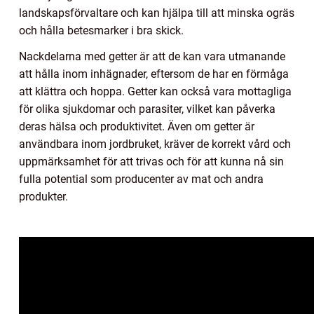
landskapsförvaltare och kan hjälpa till att minska ogräs
och hålla betesmarker i bra skick.
Nackdelarna med getter är att de kan vara utmanande
att hålla inom inhägnader, eftersom de har en förmåga
att klättra och hoppa. Getter kan också vara mottagliga
för olika sjukdomar och parasiter, vilket kan påverka
deras hälsa och produktivitet. Även om getter är
användbara inom jordbruket, kräver de korrekt vård och
uppmärksamhet för att trivas och för att kunna nå sin
fulla potential som producenter av mat och andra
produkter.