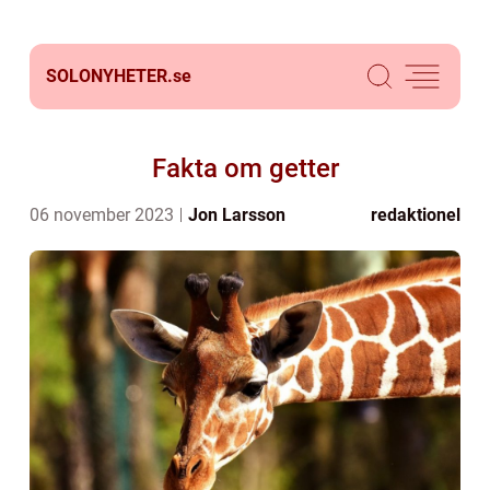
SOLONYHETER.
se
Fakta om getter
06 november 2023
Jon Larsson
redaktionel