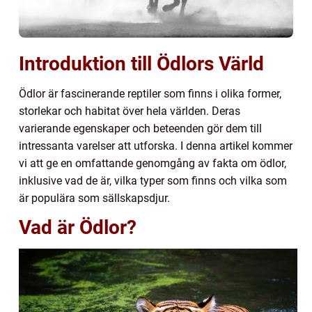
Introduktion till Ödlors Värld
Ödlor är fascinerande reptiler som finns i olika former,
storlekar och habitat över hela världen. Deras
varierande egenskaper och beteenden gör dem till
intressanta varelser att utforska. I denna artikel kommer
vi att ge en omfattande genomgång av fakta om ödlor,
inklusive vad de är, vilka typer som finns och vilka som
är populära som sällskapsdjur.
Vad är Ödlor?