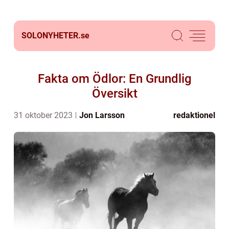
SOLONYHETER.
se
Fakta om Ödlor: En Grundlig
Översikt
31 oktober 2023
Jon Larsson
redaktionel