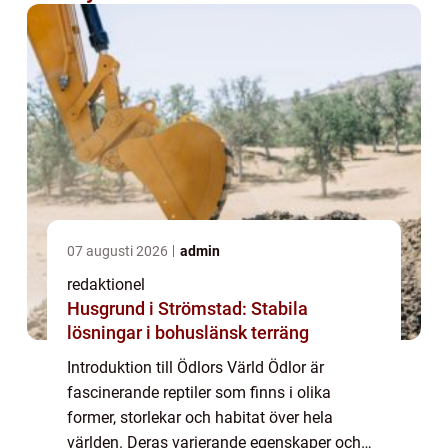
07 augusti 2026
admin
redaktionel
Husgrund i Strömstad: Stabila
lösningar i bohuslänsk terräng
Introduktion till Ödlors Värld Ödlor är
fascinerande reptiler som finns i olika
former, storlekar och habitat över hela
världen. Deras varierande egenskaper och