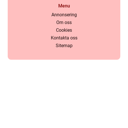
Menu
Annonsering
Om oss
Cookies
Kontakta oss
Sitemap