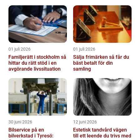
01 juli 2026
01 juli 2026
Familjerätt i stockholm så
Sälja frimärken så får du
hittar du rätt stöd i en
bäst betalt för din
avgörande livssituation
samling
30 juni 2026
12 juni 2026
Bilservice på en
Estetisk tandvård vägen
bilverkstad i Tyresö:
till ett leende du trivs med