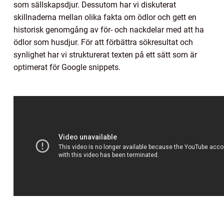
som sällskapsdjur. Dessutom har vi diskuterat
skillnaderna mellan olika fakta om ödlor och gett en
historisk genomgång av för- och nackdelar med att ha
ödlor som husdjur. För att förbättra sökresultat och
synlighet har vi strukturerat texten på ett sätt som är
optimerat för Google snippets.