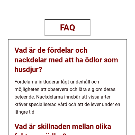
FAQ
Vad är de fördelar och
nackdelar med att ha ödlor som
husdjur?
Fördelarna inkluderar lågt underhåll och
möjligheten att observera och lära sig om deras
beteende. Nackdelarna innebär att vissa arter
kräver specialiserad vård och att de lever under en
längre tid.
Vad är skillnaden mellan olika