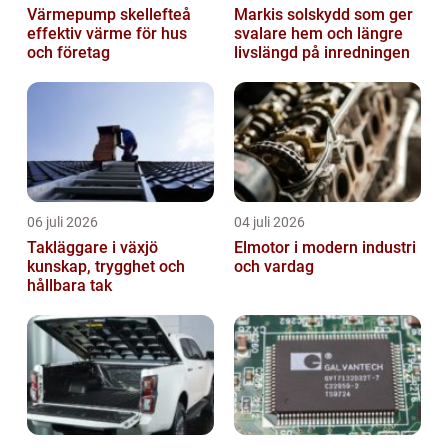
Värmepump skellefteå
Markis solskydd som ger
effektiv värme för hus
svalare hem och längre
och företag
livslängd på inredningen
06 juli 2026
04 juli 2026
Takläggare i växjö
Elmotor i modern industri
kunskap, trygghet och
och vardag
hållbara tak