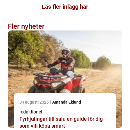
Läs fler inlägg här
Fler nyheter
04 augusti 2026
Amanda Eklund
redaktionel
Fyrhjulingar till salu en guide för dig
som vill köpa smart