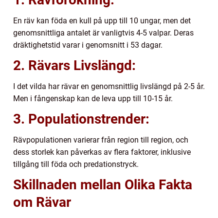
En räv kan föda en kull på upp till 10 ungar, men det
genomsnittliga antalet är vanligtvis 4-5 valpar. Deras
dräktighetstid varar i genomsnitt i 53 dagar.
2. Rävars Livslängd:
I det vilda har rävar en genomsnittlig livslängd på 2-5 år.
Men i fångenskap kan de leva upp till 10-15 år.
3. Populationstrender:
Rävpopulationen varierar från region till region, och
dess storlek kan påverkas av flera faktorer, inklusive
tillgång till föda och predationstryck.
Skillnaden mellan Olika Fakta
om Rävar