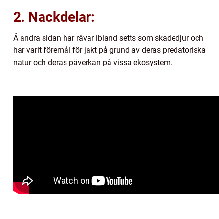
2. Nackdelar:
Å andra sidan har rävar ibland setts som skadedjur och
har varit föremål för jakt på grund av deras predatoriska
natur och deras påverkan på vissa ekosystem.