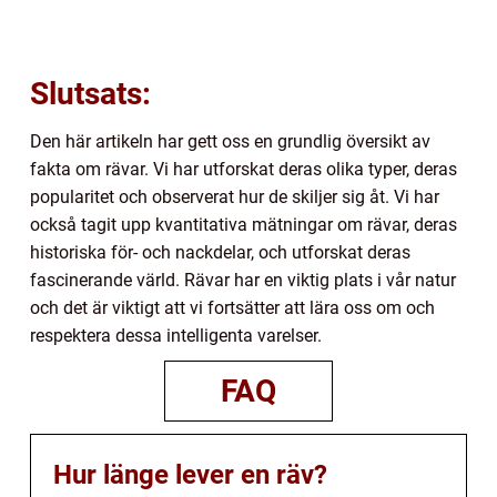
Slutsats:
Den här artikeln har gett oss en grundlig översikt av
fakta om rävar. Vi har utforskat deras olika typer, deras
popularitet och observerat hur de skiljer sig åt. Vi har
också tagit upp kvantitativa mätningar om rävar, deras
historiska för- och nackdelar, och utforskat deras
fascinerande värld. Rävar har en viktig plats i vår natur
och det är viktigt att vi fortsätter att lära oss om och
respektera dessa intelligenta varelser.
FAQ
Hur länge lever en räv?