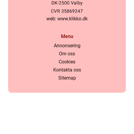
web:
www.klikko.dk
Menu
Annonsering
Om oss
Cookies
Kontakta oss
Sitemap