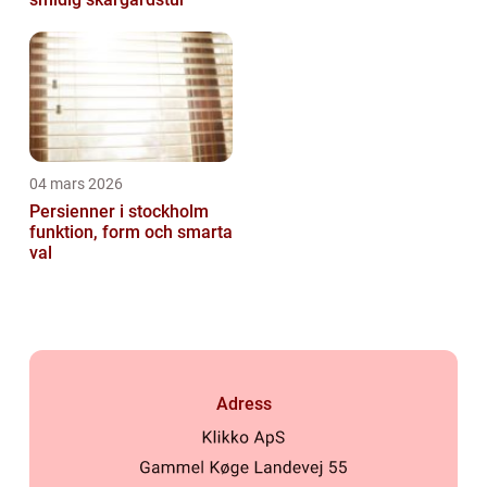
04 mars 2026
Persienner i stockholm
funktion, form och smarta
val
Adress