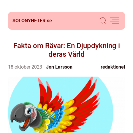
SOLONYHETER.
se
Fakta om Rävar: En Djupdykning i
deras Värld
18 oktober 2023
Jon Larsson
redaktionel