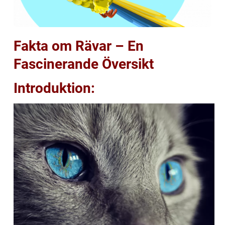
Fakta om Rävar – En
Fascinerande Översikt
Introduktion: