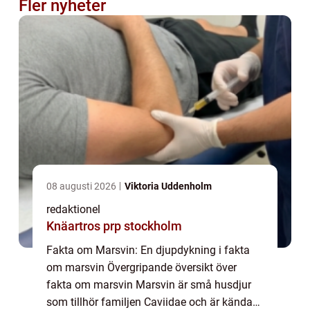
Fler nyheter
08 augusti 2026
Viktoria Uddenholm
redaktionel
Knäartros prp stockholm
Fakta om Marsvin: En djupdykning i fakta
om marsvin Övergripande översikt över
fakta om marsvin Marsvin är små husdjur
som tillhör familjen Caviidae och är kända