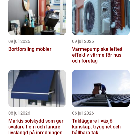
09 juli 2026
09 juli 2026
Bortforsling möbler
Värmepump skellefteå
effektiv värme för hus
och företag
08 juli 2026
06 juli 2026
Markis solskydd som ger
Takläggare i växjö
svalare hem och längre
kunskap, trygghet och
livslängd på inredningen
hållbara tak