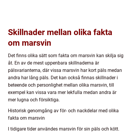
Skillnader mellan olika fakta
om marsvin
Det finns olika sätt som fakta om marsvin kan skilja sig
åt. En av de mest uppenbara skillnaderna är
pälsvarianterna, där vissa marsvin har kort päls medan
andra har lång päls. Det kan också finnas skillnader i
beteende och personlighet mellan olika marsvin, till
exempel kan vissa vara mer lekfulla medan andra är
mer lugna och försiktiga.
Historisk genomgång av för- och nackdelar med olika
fakta om marsvin
I tidigare tider användes marsvin för sin päls och kött.