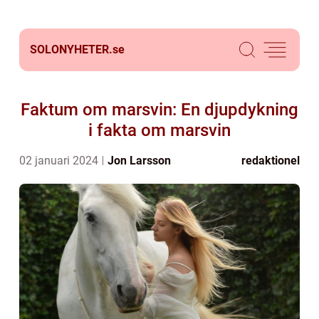
SOLONYHETER.
se
Faktum om marsvin: En djupdykning
i fakta om marsvin
02 januari 2024
Jon Larsson
redaktionel