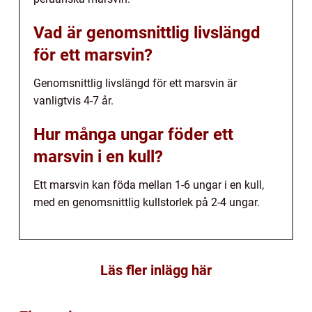
Vad är genomsnittlig livslängd
för ett marsvin?
Genomsnittlig livslängd för ett marsvin är
vanligtvis 4-7 år.
Hur många ungar föder ett
marsvin i en kull?
Ett marsvin kan föda mellan 1-6 ungar i en kull,
med en genomsnittlig kullstorlek på 2-4 ungar.
Läs fler inlägg här