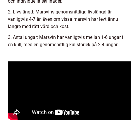
och individuella skillnader.
2. Livslängd: Marsvins genomsnittliga livslängd är
vanligtvis 4-7 år, även om vissa marsvin har levt ännu
längre med rätt vård och kost.
3. Antal ungar: Marsvin har vanligtvis mellan 1-6 ungar i
en kull, med en genomsnittlig kullstorlek på 2-4 ungar.