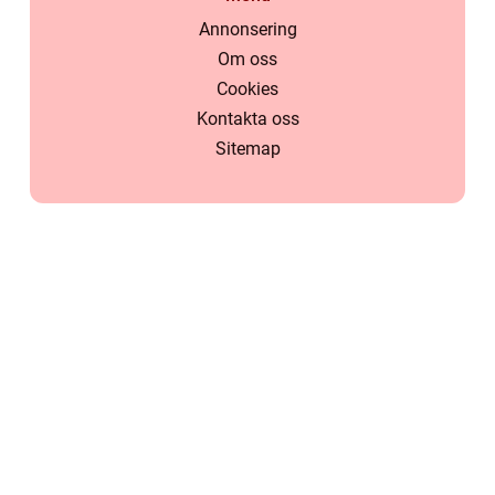
Annonsering
Om oss
Cookies
Kontakta oss
Sitemap