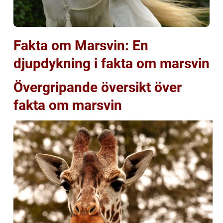
Fakta om Marsvin: En
djupdykning i fakta om marsvin
Övergripande översikt över
fakta om marsvin