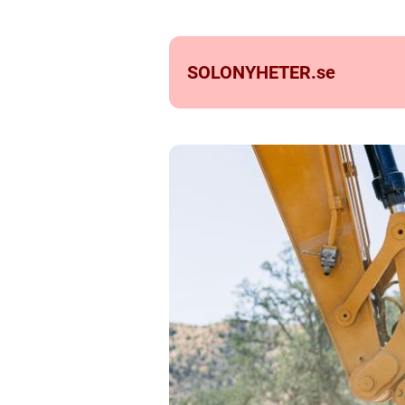
SOLONYHETER.
se