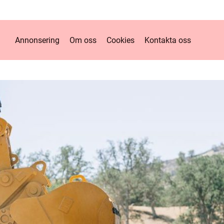
Annonsering
Om oss
Cookies
Kontakta oss