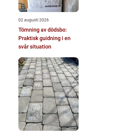
02 augusti 2026
Tömning av dödsbo:
Praktisk guidning i en
svår situation