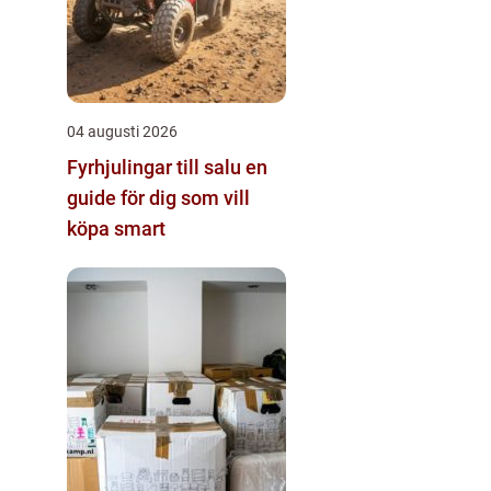
04 augusti 2026
Fyrhjulingar till salu en
guide för dig som vill
köpa smart