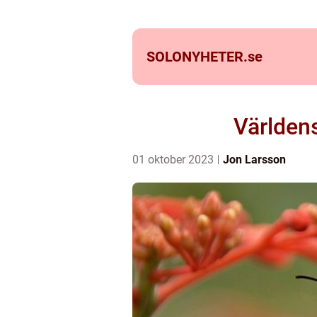
SOLONYHETER.
se
Världens
01 oktober 2023
Jon Larsson