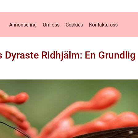
Annonsering
Om oss
Cookies
Kontakta oss
 Dyraste Ridhjälm: En Grundlig