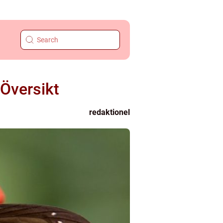
 Översikt
redaktionel