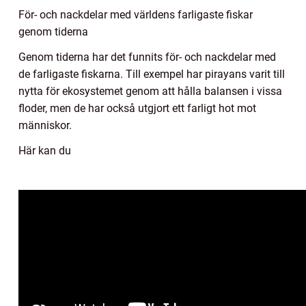
För- och nackdelar med världens farligaste fiskar
genom tiderna
Genom tiderna har det funnits för- och nackdelar med
de farligaste fiskarna. Till exempel har pirayans varit till
nytta för ekosystemet genom att hålla balansen i vissa
floder, men de har också utgjort ett farligt hot mot
människor.
Här kan du