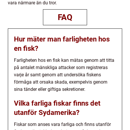
vara närmare än du tror.
FAQ
Hur mäter man farligheten hos
en fisk?
Farligheten hos en fisk kan mätas genom att titta
på antalet mänskliga attacker som registreras
varje år samt genom att undersöka fiskens
förmåga att orsaka skada, exempelvis genom
sina tänder eller giftiga sekretioner.
Vilka farliga fiskar finns det
utanför Sydamerika?
Fiskar som anses vara farliga och finns utanför