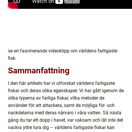
se en fascinerande videoklipp om världens farligaste
fisk.
Sammanfattning
I den här artikeln har vi utforskat världens farligaste
fiskar och deras olika egenskaper. Vi har gått igenom de
olika typerna av farliga fiskar, vilka metoder de
använder för att attackera, samt de möjliga för- och
nackdelarna med deras närvaro i våra vatten. Så nästa
gång du tar ett dopp i havet, var vaksam och låt inte det
vackra yttre lura dig – världens farligaste fiskar kan