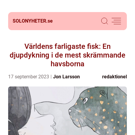
SOLONYHETER.
se
Världens farligaste fisk: En
djupdykning i de mest skrämmande
havsborna
17 september 2023
Jon Larsson
redaktionel