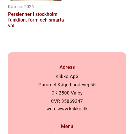
04 mars 2026
Persienner i stockholm
funktion, form och smarta
val
Adress
web:
www.klikko.dk
Menu