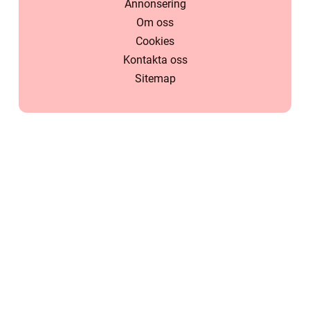
Annonsering
Om oss
Cookies
Kontakta oss
Sitemap