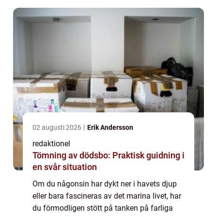
02 augusti 2026
Erik Andersson
redaktionel
Tömning av dödsbo: Praktisk guidning i
en svår situation
Om du någonsin har dykt ner i havets djup
eller bara fascineras av det marina livet, har
du förmodligen stött på tanken på farliga