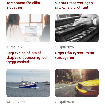
komponent för olika
skapar uteserveringen
industrier
rätt känsla året runt
01 maj 2026
03 april 2026
Begravning bålsta så
Orgel från kyrkorum till
skapas ett personligt och
vardagsrum
tryggt avsked
03 april 2026
02 april 2026