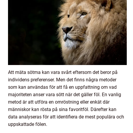
Att mäta sötma kan vara svårt eftersom det beror på
individens preferenser. Men det finns några metoder
som kan användas för att få en uppfattning om vad
majoriteten anser vara sött när det gäller föl. En vanlig
metod är att utföra en omröstning eller enkät där
människor kan rösta på sina favoritföl. Därefter kan
data analyseras för att identifiera de mest populära och
uppskattade fölen.