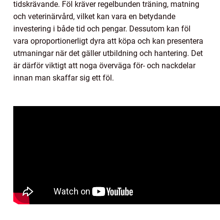
tidskrävande. Föl kräver regelbunden träning, matning
och veterinärvård, vilket kan vara en betydande
investering i både tid och pengar. Dessutom kan föl
vara oproportionerligt dyra att köpa och kan presentera
utmaningar när det gäller utbildning och hantering. Det
är därför viktigt att noga överväga för- och nackdelar
innan man skaffar sig ett föl.