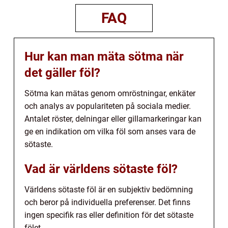
FAQ
Hur kan man mäta sötma när
det gäller föl?
Sötma kan mätas genom omröstningar, enkäter
och analys av populariteten på sociala medier.
Antalet röster, delningar eller gillamarkeringar kan
ge en indikation om vilka föl som anses vara de
sötaste.
Vad är världens sötaste föl?
Världens sötaste föl är en subjektiv bedömning
och beror på individuella preferenser. Det finns
ingen specifik ras eller definition för det sötaste
fölet.