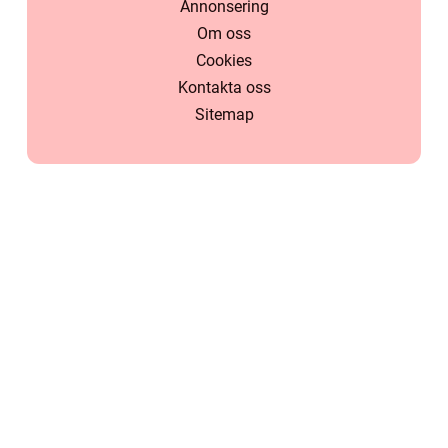
Annonsering
Om oss
Cookies
Kontakta oss
Sitemap