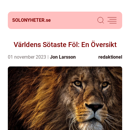
SOLONYHETER.
se
Världens Sötaste Föl: En Översikt
01 november 2023
Jon Larsson
redaktionel