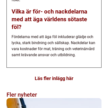
Vilka är för- och nackdelarna
med att äga världens sötaste
föl?
Fördelarna med att äga föl inkluderar glädje och
lycka, stark bindning och sällskap. Nackdelar kan
vara kostnader för mat, träning och veterinärvård
samt krävande ansvar och utbildning.
Läs fler inlägg här
Fler nyheter