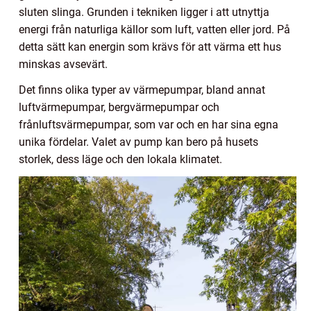
sluten slinga. Grunden i tekniken ligger i att utnyttja
energi från naturliga källor som luft, vatten eller jord. På
detta sätt kan energin som krävs för att värma ett hus
minskas avsevärt.
Det finns olika typer av värmepumpar, bland annat
luftvärmepumpar, bergvärmepumpar och
frånluftsvärmepumpar, som var och en har sina egna
unika fördelar. Valet av pump kan bero på husets
storlek, dess läge och den lokala klimatet.