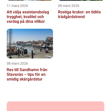
11 mars 2026
08 mars 2026
Att välja assistansbolag
Rostiga krukor: en tidlös
trygghet, kvalitet och
trädgårdstrend
vardag på dina villkor
08 mars 2026
Res till Sandhamn från
Stavsnäs – tips för en
smidig skärgårdstur