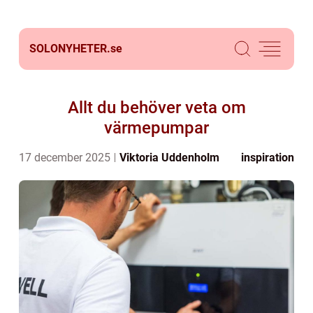
SOLONYHETER.
se
Allt du behöver veta om
värmepumpar
17 december 2025
Viktoria Uddenholm
inspiration