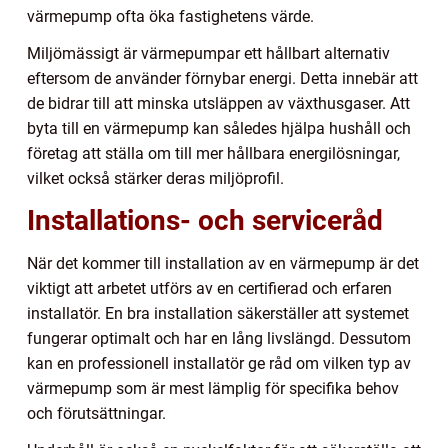
värmepump ofta öka fastighetens värde.
Miljömässigt är värmepumpar ett hållbart alternativ
eftersom de använder förnybar energi. Detta innebär att
de bidrar till att minska utsläppen av växthusgaser. Att
byta till en värmepump kan således hjälpa hushåll och
företag att ställa om till mer hållbara energilösningar,
vilket också stärker deras miljöprofil.
Installations- och serviceråd
När det kommer till installation av en värmepump är det
viktigt att arbetet utförs av en certifierad och erfaren
installatör. En bra installation säkerställer att systemet
fungerar optimalt och har en lång livslängd. Dessutom
kan en professionell installatör ge råd om vilken typ av
värmepump som är mest lämplig för specifika behov
och förutsättningar.