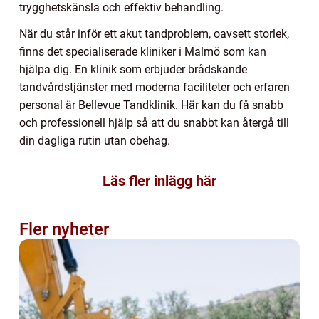
trygghetskänsla och effektiv behandling.
När du står inför ett akut tandproblem, oavsett storlek,
finns det specialiserade kliniker i Malmö som kan
hjälpa dig. En klinik som erbjuder brådskande
tandvårdstjänster med moderna faciliteter och erfaren
personal är Bellevue Tandklinik. Här kan du få snabb
och professionell hjälp så att du snabbt kan återgå till
din dagliga rutin utan obehag.
Läs fler inlägg här
Fler nyheter