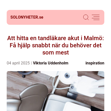
SOLONYHETER.
se
Att hitta en tandläkare akut i Malmö:
Få hjälp snabbt när du behöver det
som mest
04 april 2025
Viktoria Uddenholm
inspiration