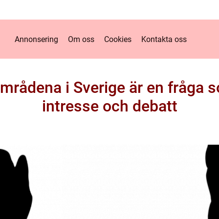
Annonsering
Om oss
Cookies
Kontakta oss
områdena i Sverige är en fråga 
intresse och debatt