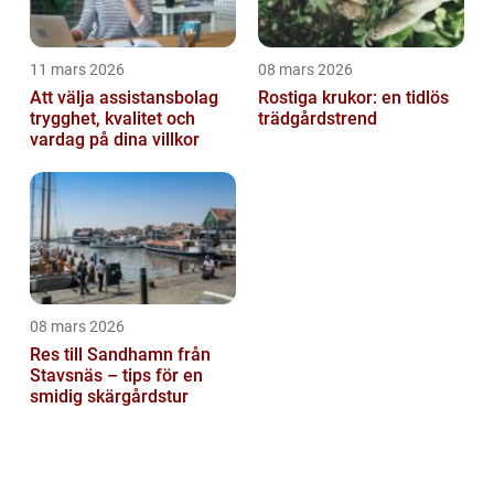
11 mars 2026
08 mars 2026
Att välja assistansbolag
Rostiga krukor: en tidlös
trygghet, kvalitet och
trädgårdstrend
vardag på dina villkor
08 mars 2026
Res till Sandhamn från
Stavsnäs – tips för en
smidig skärgårdstur