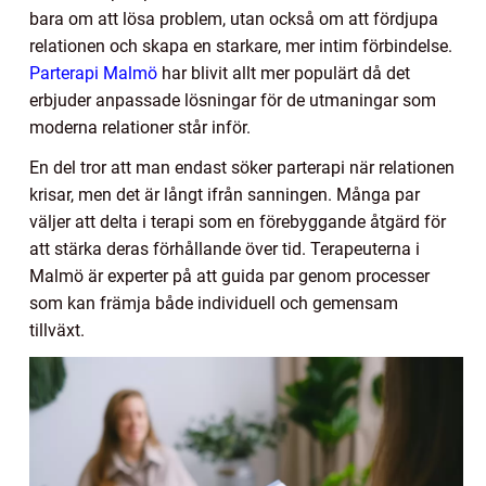
bara om att lösa problem, utan också om att fördjupa
relationen och skapa en starkare, mer intim förbindelse.
Parterapi Malmö
har blivit allt mer populärt då det
erbjuder anpassade lösningar för de utmaningar som
moderna relationer står inför.
En del tror att man endast söker parterapi när relationen
krisar, men det är långt ifrån sanningen. Många par
väljer att delta i terapi som en förebyggande åtgärd för
att stärka deras förhållande över tid. Terapeuterna i
Malmö är experter på att guida par genom processer
som kan främja både individuell och gemensam
tillväxt.