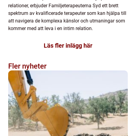
relationer, erbjuder Familjeterapeuterna Syd ett brett
spektrum av kvalificerade terapeuter som kan hjälpa till
att navigera de komplexa känslor och utmaningar som
kommer med att leva i en intim relation.
Läs fler inlägg här
Fler nyheter