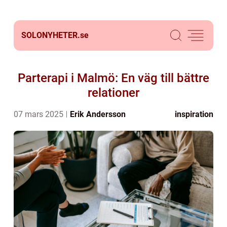
SOLONYHETER.
se
Parterapi i Malmö: En väg till bättre
relationer
07 mars 2025
Erik Andersson
inspiration