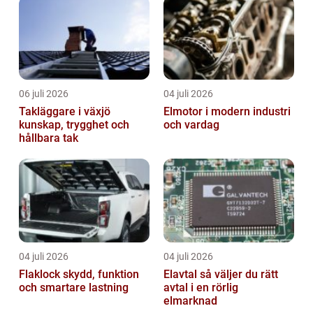
06 juli 2026
04 juli 2026
Takläggare i växjö
Elmotor i modern industri
kunskap, trygghet och
och vardag
hållbara tak
04 juli 2026
04 juli 2026
Flaklock skydd, funktion
Elavtal så väljer du rätt
och smartare lastning
avtal i en rörlig
elmarknad