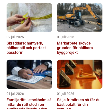
02 juli 2026
01 juli 2026
Skräddare: hantverk,
Markarbete skövde
hållbar stil och perfekt
grunden för hållbara
passform
byggprojekt
01 juli 2026
01 juli 2026
Familjerätt i stockholm så
Sälja frimärken så får du
hittar du rätt stöd i en
bäst betalt för din