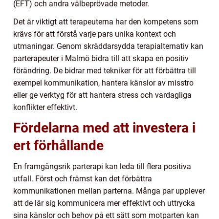
(EFT) och andra välbeprövade metoder.
Det är viktigt att terapeuterna har den kompetens som
krävs för att förstå varje pars unika kontext och
utmaningar. Genom skräddarsydda terapialternativ kan
parterapeuter i Malmö bidra till att skapa en positiv
förändring. De bidrar med tekniker för att förbättra till
exempel kommunikation, hantera känslor av misstro
eller ge verktyg för att hantera stress och vardagliga
konflikter effektivt.
Fördelarna med att investera i
ert förhållande
En framgångsrik parterapi kan leda till flera positiva
utfall. Först och främst kan det förbättra
kommunikationen mellan parterna. Många par upplever
att de lär sig kommunicera mer effektivt och uttrycka
sina känslor och behov på ett sätt som motparten kan