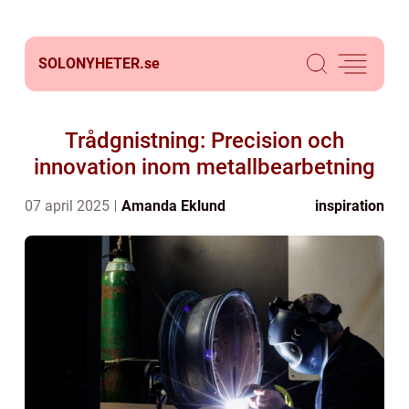
SOLONYHETER.
se
Trådgnistning: Precision och
innovation inom metallbearbetning
07 april 2025
Amanda Eklund
inspiration