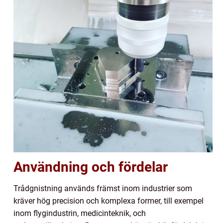
Användning och fördelar
Trådgnistning används främst inom industrier som
kräver hög precision och komplexa former, till exempel
inom flygindustrin, medicinteknik, och