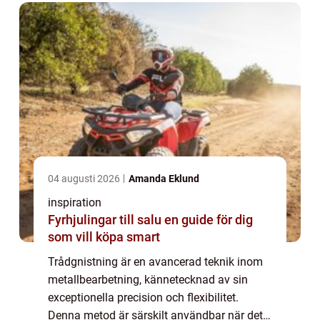
04 augusti 2026
Amanda Eklund
inspiration
Fyrhjulingar till salu en guide för dig
som vill köpa smart
Trådgnistning är en avancerad teknik inom
metallbearbetning, kännetecknad av sin
exceptionella precision och flexibilitet.
Denna metod är särskilt användbar när det