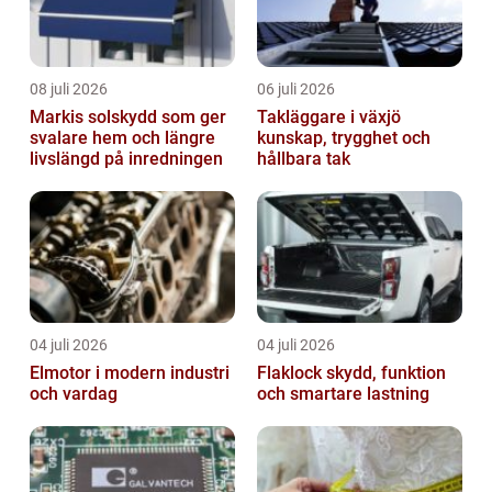
08 juli 2026
06 juli 2026
Markis solskydd som ger
Takläggare i växjö
svalare hem och längre
kunskap, trygghet och
livslängd på inredningen
hållbara tak
04 juli 2026
04 juli 2026
Elmotor i modern industri
Flaklock skydd, funktion
och vardag
och smartare lastning