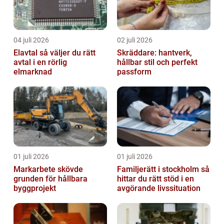
04 juli 2026
02 juli 2026
Elavtal så väljer du rätt
Skräddare: hantverk,
avtal i en rörlig
hållbar stil och perfekt
elmarknad
passform
01 juli 2026
01 juli 2026
Markarbete skövde
Familjerätt i stockholm så
grunden för hållbara
hittar du rätt stöd i en
byggprojekt
avgörande livssituation