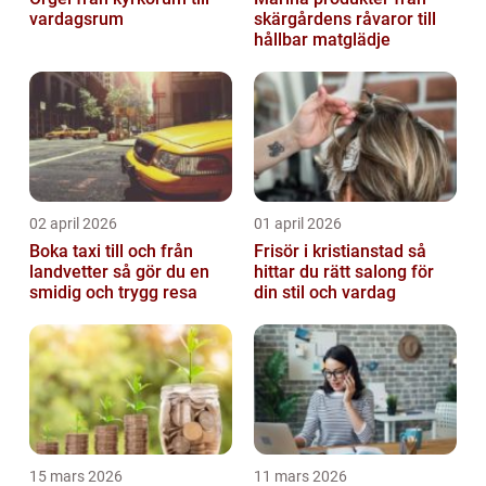
vardagsrum
skärgårdens råvaror till
hållbar matglädje
02 april 2026
01 april 2026
Boka taxi till och från
Frisör i kristianstad så
landvetter så gör du en
hittar du rätt salong för
smidig och trygg resa
din stil och vardag
15 mars 2026
11 mars 2026