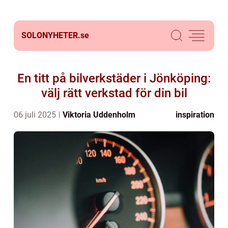
SOLONYHETER.
se
En titt på bilverkstäder i Jönköping:
välj rätt verkstad för din bil
06 juli 2025
Viktoria Uddenholm
inspiration