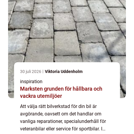
30 juli 2026
Viktoria Uddenholm
inspiration
Marksten grunden för hållbara och
vackra utemiljöer
Att välja rätt bilverkstad för din bil är
avgörande, oavsett om det handlar om
vanliga reparationer, specialunderhåll för
veteranbilar eller service för sportbilar. I