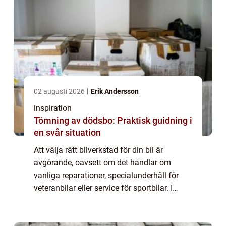
02 augusti 2026
Erik Andersson
inspiration
Tömning av dödsbo: Praktisk guidning i
en svår situation
Att välja rätt bilverkstad för din bil är
avgörande, oavsett om det handlar om
vanliga reparationer, specialunderhåll för
veteranbilar eller service för sportbilar. I
området kring Jönköping fi...