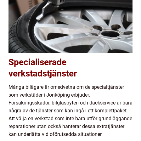
Specialiserade
verkstadstjänster
Många bilägare är omedvetna om de specialtjänster
som verkstäder i Jönköping erbjuder.
Försäkringsskador, bilglasbyten och däckservice är bara
några av de tjänster som kan ingå i ett komplettpaket.
Att välja en verkstad som inte bara utför grundläggande
reparationer utan också hanterar dessa extratjänster
kan underlätta vid oförutsedda situationer.