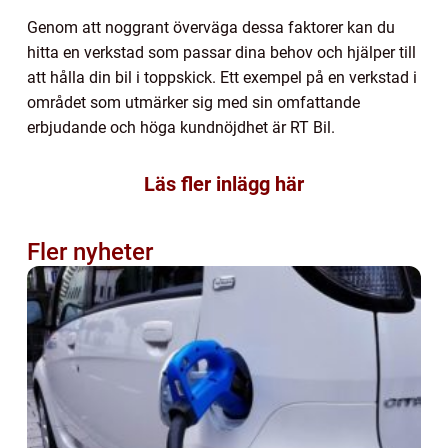
Genom att noggrant överväga dessa faktorer kan du
hitta en verkstad som passar dina behov och hjälper till
att hålla din bil i toppskick. Ett exempel på en verkstad i
området som utmärker sig med sin omfattande
erbjudande och höga kundnöjdhet är RT Bil.
Läs fler inlägg här
Fler nyheter