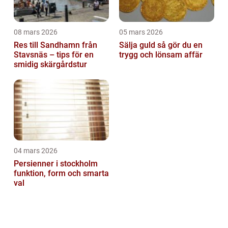
08 mars 2026
05 mars 2026
Res till Sandhamn från
Sälja guld så gör du en
Stavsnäs – tips för en
trygg och lönsam affär
smidig skärgårdstur
04 mars 2026
Persienner i stockholm
funktion, form och smarta
val