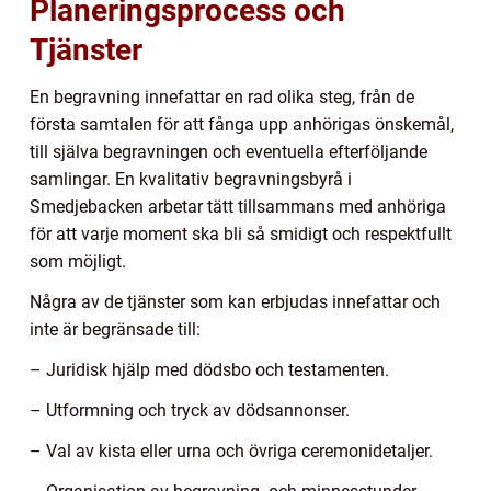
Planeringsprocess och
Tjänster
En begravning innefattar en rad olika steg, från de
första samtalen för att fånga upp anhörigas önskemål,
till själva begravningen och eventuella efterföljande
samlingar. En kvalitativ begravningsbyrå i
Smedjebacken arbetar tätt tillsammans med anhöriga
för att varje moment ska bli så smidigt och respektfullt
som möjligt.
Några av de tjänster som kan erbjudas innefattar och
inte är begränsade till:
– Juridisk hjälp med dödsbo och testamenten.
– Utformning och tryck av dödsannonser.
– Val av kista eller urna och övriga ceremonidetaljer.