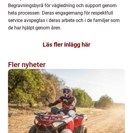
Begravningsbyrå för vägledning och support genom
hela processen. Deras engagemang för respektfull
service avspeglas i deras arbete och i de familjer som
de har hjälpt genom åren.
Läs fler inlägg här
Fler nyheter