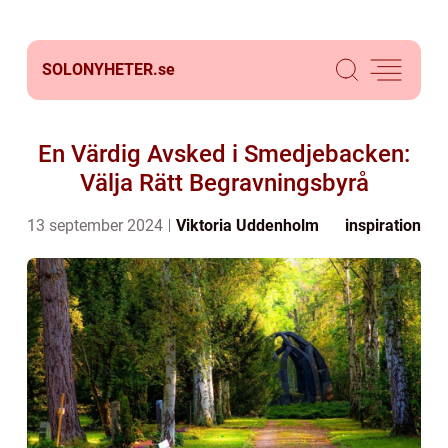
SOLONYHETER.
se
En Värdig Avsked i Smedjebacken:
Välja Rätt Begravningsbyrå
13 september 2024
Viktoria Uddenholm
inspiration