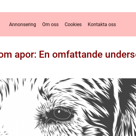
Annonsering
Om oss
Cookies
Kontakta oss
om apor: En omfattande under