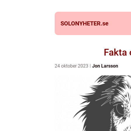
SOLONYHETER.
se
Fakta 
24 oktober 2023
Jon Larsson