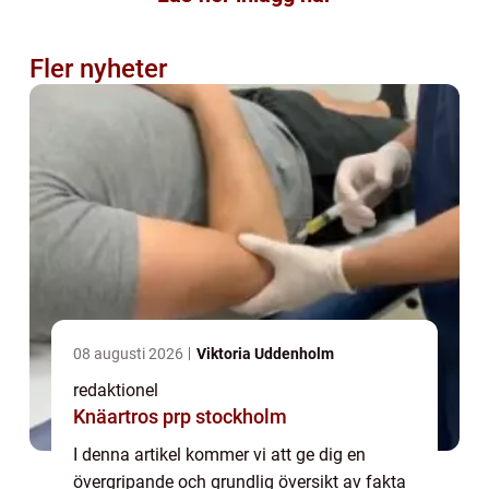
Fler nyheter
08 augusti 2026
Viktoria Uddenholm
redaktionel
Knäartros prp stockholm
I denna artikel kommer vi att ge dig en
övergripande och grundlig översikt av fakta