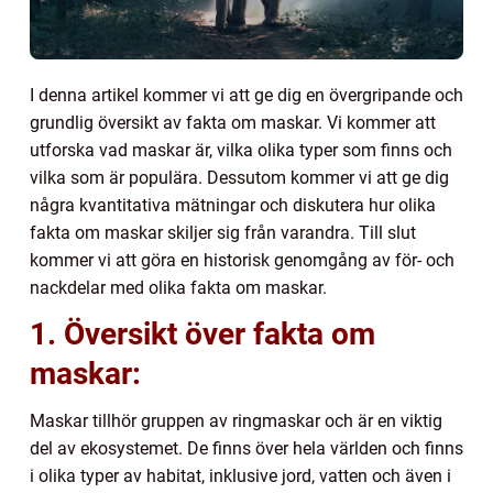
I denna artikel kommer vi att ge dig en övergripande och
grundlig översikt av fakta om maskar. Vi kommer att
utforska vad maskar är, vilka olika typer som finns och
vilka som är populära. Dessutom kommer vi att ge dig
några kvantitativa mätningar och diskutera hur olika
fakta om maskar skiljer sig från varandra. Till slut
kommer vi att göra en historisk genomgång av för- och
nackdelar med olika fakta om maskar.
1. Översikt över fakta om
maskar:
Maskar tillhör gruppen av ringmaskar och är en viktig
del av ekosystemet. De finns över hela världen och finns
i olika typer av habitat, inklusive jord, vatten och även i