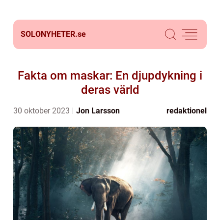
SOLONYHETER.
se
Fakta om maskar: En djupdykning i
deras värld
30 oktober 2023
Jon Larsson
redaktionel