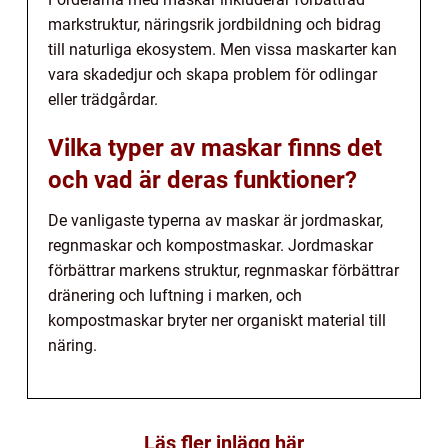
markstruktur, näringsrik jordbildning och bidrag
till naturliga ekosystem. Men vissa maskarter kan
vara skadedjur och skapa problem för odlingar
eller trädgårdar.
Vilka typer av maskar finns det
och vad är deras funktioner?
De vanligaste typerna av maskar är jordmaskar,
regnmaskar och kompostmaskar. Jordmaskar
förbättrar markens struktur, regnmaskar förbättrar
dränering och luftning i marken, och
kompostmaskar bryter ner organiskt material till
näring.
Läs fler inlägg här