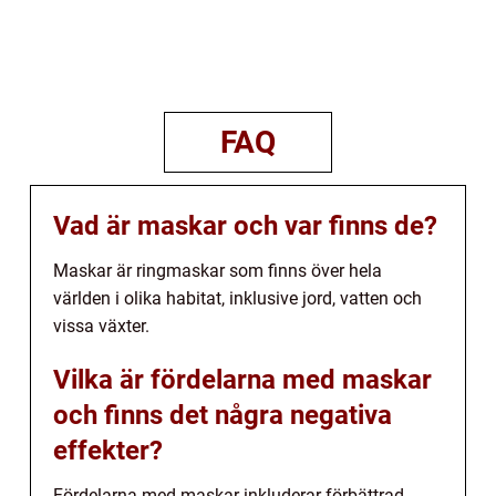
FAQ
Vad är maskar och var finns de?
Maskar är ringmaskar som finns över hela
världen i olika habitat, inklusive jord, vatten och
vissa växter.
Vilka är fördelarna med maskar
och finns det några negativa
effekter?
Fördelarna med maskar inkluderar förbättrad