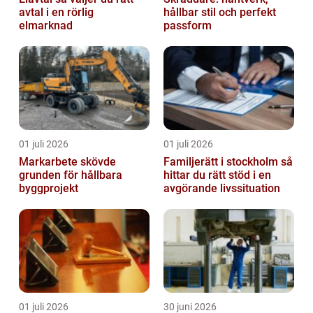
avtal i en rörlig
hållbar stil och perfekt
elmarknad
passform
01 juli 2026
01 juli 2026
Markarbete skövde
Familjerätt i stockholm så
grunden för hållbara
hittar du rätt stöd i en
byggprojekt
avgörande livssituation
01 juli 2026
30 juni 2026