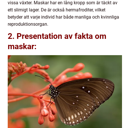
vissa växter. Maskar har en lång kropp som är täckt av
ett slimigt lager. De är också hermafroditer, vilket
betyder att varje individ har både manliga och kvinnliga
reproduktionsorgan.
2. Presentation av fakta om
maskar: