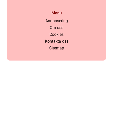
Menu
Annonsering
Om oss
Cookies
Kontakta oss
Sitemap