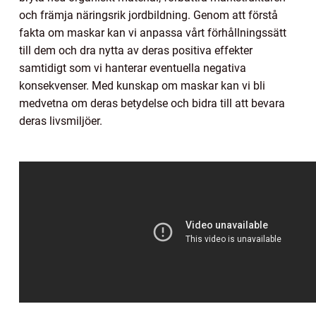
och främja näringsrik jordbildning. Genom att förstå
fakta om maskar kan vi anpassa vårt förhållningssätt
till dem och dra nytta av deras positiva effekter
samtidigt som vi hanterar eventuella negativa
konsekvenser. Med kunskap om maskar kan vi bli
medvetna om deras betydelse och bidra till att bevara
deras livsmiljöer.