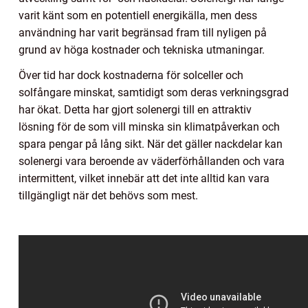
varit känt som en potentiell energikälla, men dess
användning har varit begränsad fram till nyligen på
grund av höga kostnader och tekniska utmaningar.
Över tid har dock kostnaderna för solceller och
solfångare minskat, samtidigt som deras verkningsgrad
har ökat. Detta har gjort solenergi till en attraktiv
lösning för de som vill minska sin klimatpåverkan och
spara pengar på lång sikt. När det gäller nackdelar kan
solenergi vara beroende av väderförhållanden och vara
intermittent, vilket innebär att det inte alltid kan vara
tillgängligt när det behövs som mest.