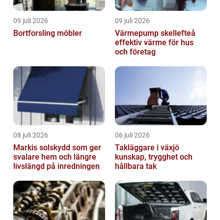
09 juli 2026
09 juli 2026
Bortforsling möbler
Värmepump skellefteå
effektiv värme för hus
och företag
08 juli 2026
06 juli 2026
Markis solskydd som ger
Takläggare i växjö
svalare hem och längre
kunskap, trygghet och
livslängd på inredningen
hållbara tak