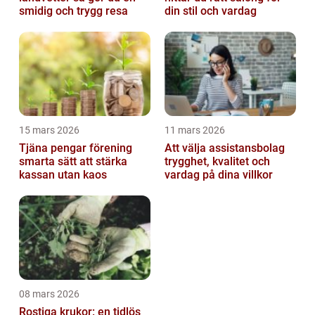
smidig och trygg resa
din stil och vardag
15 mars 2026
11 mars 2026
Tjäna pengar förening
Att välja assistansbolag
smarta sätt att stärka
trygghet, kvalitet och
kassan utan kaos
vardag på dina villkor
08 mars 2026
Rostiga krukor: en tidlös