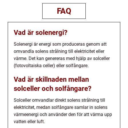
FAQ
Vad är solenergi?
Solenergi är energi som produceras genom att
omvandla solens strålning till elektricitet eller
värme. Det kan genereras med hjälp av solceller
(fotovoltaiska celler) eller solfångare.
Vad är skillnaden mellan
solceller och solfångare?
Solceller omvandlar direkt solens strålning till
elektricitet, medan solfångare samlar in solens
värmeenergi och använder den för att värma upp
vatten eller luft.