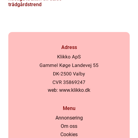
trädgårdstrend
Adress
web:
www.klikko.dk
Menu
Annonsering
Om oss
Cookies