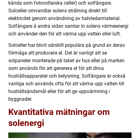
kända som fotovoltaiska celler) och solfångare.
Solceller omvandlar solens strålning direkt till
elektricitet genom användning av halvledarmaterial.
Solfångare å andra sidan samlar in solens värmeenergi
och använder den för att värma upp vatten eller luft.
Solceller har blivit särskilt populära på grund av deras
förmåga att producera el. Det är vanligt att se
solpaneler monterade på taket av hus eller på marken
som används för att generera el för att driva
hushållsapparater och belysning. Solfångare är också
vanliga och används ofta för att värma upp vatten till
hushållsändamål eller för att ge uppvärmning i
byggnader.
Kvantitativa mätningar om
solenergi