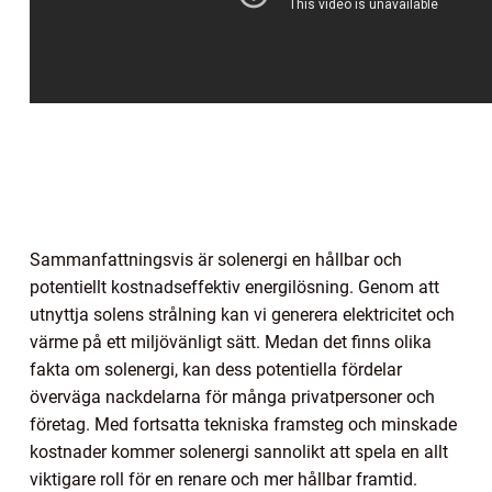
Sammanfattningsvis är solenergi en hållbar och
potentiellt kostnadseffektiv energilösning. Genom att
utnyttja solens strålning kan vi generera elektricitet och
värme på ett miljövänligt sätt. Medan det finns olika
fakta om solenergi, kan dess potentiella fördelar
överväga nackdelarna för många privatpersoner och
företag. Med fortsatta tekniska framsteg och minskade
kostnader kommer solenergi sannolikt att spela en allt
viktigare roll för en renare och mer hållbar framtid.