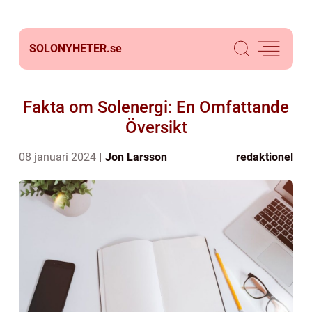
SOLONYHETER.
se
Fakta om Solenergi: En Omfattande
Översikt
08 januari 2024
Jon Larsson
redaktionel