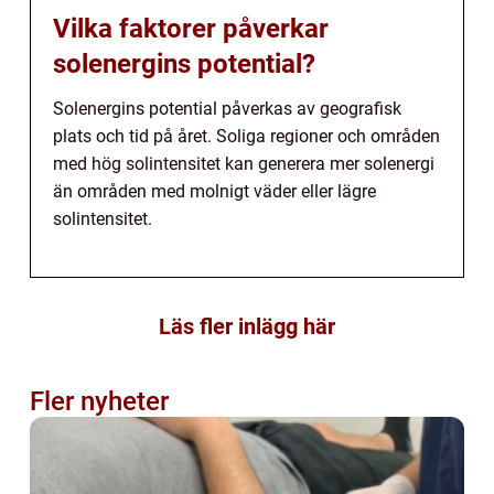
Vilka faktorer påverkar
solenergins potential?
Solenergins potential påverkas av geografisk
plats och tid på året. Soliga regioner och områden
med hög solintensitet kan generera mer solenergi
än områden med molnigt väder eller lägre
solintensitet.
Läs fler inlägg här
Fler nyheter