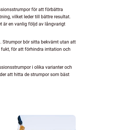
sionsstrumpor för att förbättra
g, vilket leder till bättre resultat.
 är en vanlig följd av långvarigt
. Strumpor bör sitta bekvämt utan att
kt, för att förhindra irritation och
ssionsstrumpor i olika varianter och
nder att hitta de strumpor som bäst