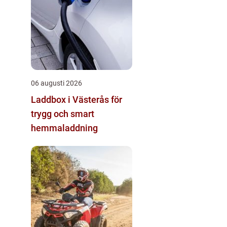
06 augusti 2026
Laddbox i Västerås för
trygg och smart
hemmaladdning