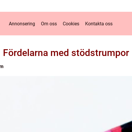
Annonsering
Om oss
Cookies
Kontakta oss
Fördelarna med stödstrumpor
lm