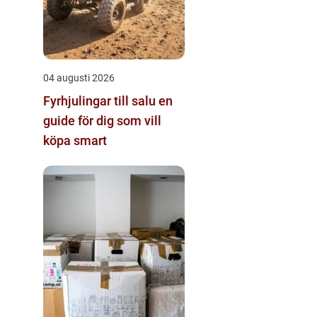
04 augusti 2026
Fyrhjulingar till salu en
guide för dig som vill
köpa smart