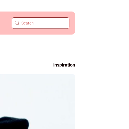
inspiration