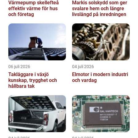
Värmepump skellefteå
Markis solskydd som ger
effektiv värme för hus
svalare hem och längre
och företag
livslängd på inredningen
06 juli 2026
04 juli 2026
Takläggare i växjö
Elmotor i modern industri
kunskap, trygghet och
och vardag
hållbara tak