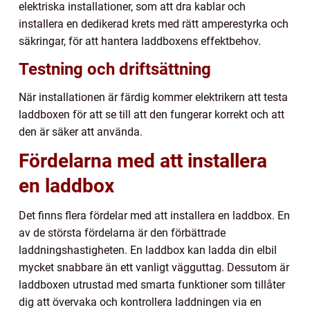
elektriska installationer, som att dra kablar och
installera en dedikerad krets med rätt amperestyrka och
säkringar, för att hantera laddboxens effektbehov.
Testning och driftsättning
När installationen är färdig kommer elektrikern att testa
laddboxen för att se till att den fungerar korrekt och att
den är säker att använda.
Fördelarna med att installera
en laddbox
Det finns flera fördelar med att installera en laddbox. En
av de största fördelarna är den förbättrade
laddningshastigheten. En laddbox kan ladda din elbil
mycket snabbare än ett vanligt vägguttag. Dessutom är
laddboxen utrustad med smarta funktioner som tillåter
dig att övervaka och kontrollera laddningen via en