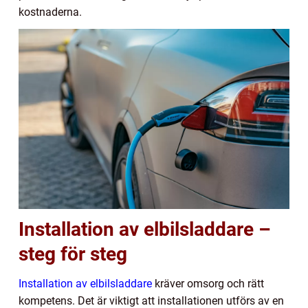
kostnaderna.
Installation av elbilsladdare –
steg för steg
Installation av elbilsladdare
kräver omsorg och rätt
kompetens. Det är viktigt att installationen utförs av en