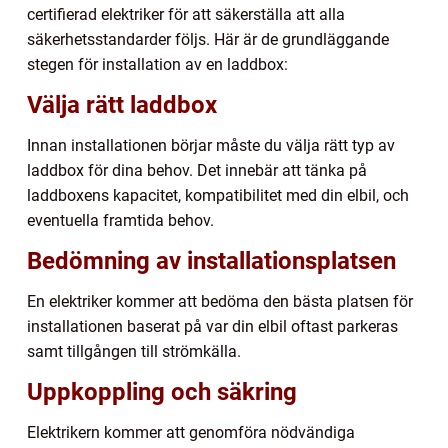
certifierad elektriker för att säkerställa att alla
säkerhetsstandarder följs. Här är de grundläggande
stegen för installation av en laddbox:
Välja rätt laddbox
Innan installationen börjar måste du välja rätt typ av
laddbox för dina behov. Det innebär att tänka på
laddboxens kapacitet, kompatibilitet med din elbil, och
eventuella framtida behov.
Bedömning av installationsplatsen
En elektriker kommer att bedöma den bästa platsen för
installationen baserat på var din elbil oftast parkeras
samt tillgången till strömkälla.
Uppkoppling och säkring
Elektrikern kommer att genomföra nödvändiga