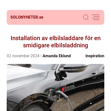
SOLONYHETER.
se
Installation av elbilsladdare för en
smidigare elbilsladdning
02 november 2024
Amanda Eklund
inspiration