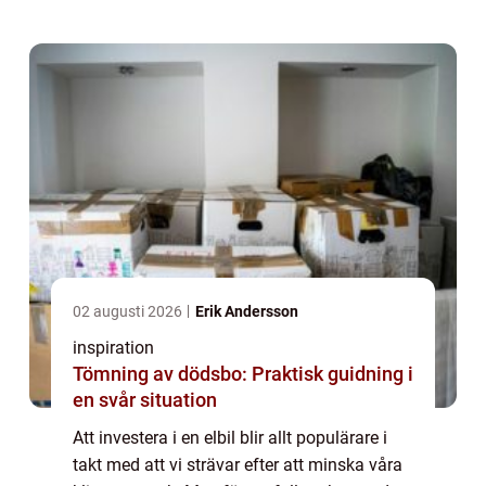
02 augusti 2026
Erik Andersson
inspiration
Tömning av dödsbo: Praktisk guidning i
en svår situation
Att investera i en elbil blir allt populärare i
takt med att vi strävar efter att minska våra