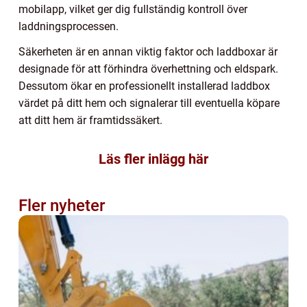
mobilapp, vilket ger dig fullständig kontroll över
laddningsprocessen.
Säkerheten är en annan viktig faktor och laddboxar är
designade för att förhindra överhettning och eldspark.
Dessutom ökar en professionellt installerad laddbox
värdet på ditt hem och signalerar till eventuella köpare
att ditt hem är framtidssäkert.
Läs fler inlägg här
Fler nyheter