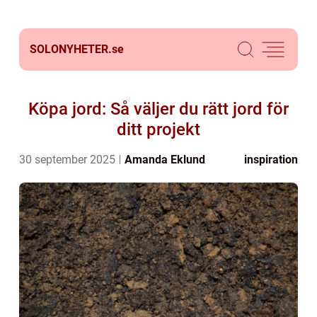
SOLONYHETER.
se
Köpa jord: Så väljer du rätt jord för
ditt projekt
30 september 2025
Amanda Eklund
inspiration