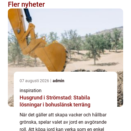
Fler nyheter
07 augusti 2026
admin
inspiration
Husgrund i Strömstad: Stabila
lösningar i bohuslänsk terräng
När det gäller att skapa vacker och hållbar
grönska, spelar valet av jord en avgörande
roll. Att köpa jord kan verka som en enkel