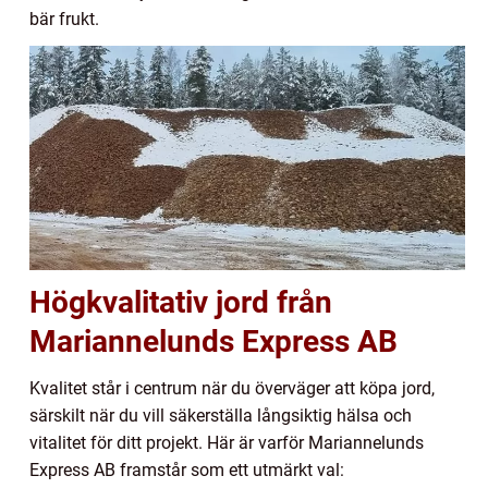
bär frukt.
Högkvalitativ jord från
Mariannelunds Express AB
Kvalitet står i centrum när du överväger att köpa jord,
särskilt när du vill säkerställa långsiktig hälsa och
vitalitet för ditt projekt. Här är varför Mariannelunds
Express AB framstår som ett utmärkt val: