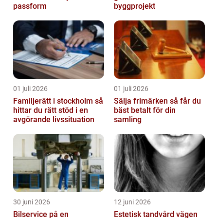
passform
byggprojekt
01 juli 2026
01 juli 2026
Familjerätt i stockholm så
Sälja frimärken så får du
hittar du rätt stöd i en
bäst betalt för din
avgörande livssituation
samling
30 juni 2026
12 juni 2026
Bilservice på en
Estetisk tandvård vägen